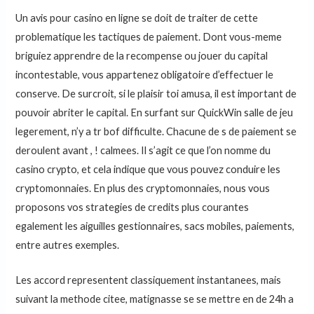
Un avis pour casino en ligne se doit de traiter de cette
problematique les tactiques de paiement. Dont vous-meme
briguiez apprendre de la recompense ou jouer du capital
incontestable, vous appartenez obligatoire d’effectuer le
conserve. De surcroit, si le plaisir toi amusa, il est important de
pouvoir abriter le capital. En surfant sur QuickWin salle de jeu
legerement, n’y a tr bof difficulte. Chacune de s de paiement se
deroulent avant , ! calmees. Il s’agit ce que l’on nomme du
casino crypto, et cela indique que vous pouvez conduire les
cryptomonnaies. En plus des cryptomonnaies, nous vous
proposons vos strategies de credits plus courantes
egalement les aiguilles gestionnaires, sacs mobiles, paiements,
entre autres exemples.
Les accord representent classiquement instantanees, mais
suivant la methode citee, matignasse se se mettre en de 24h a