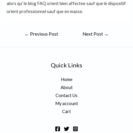
alors qu’ le blog FAQ orient bien affectee sauf que le dispositif
orient professionnel sauf que en masse.
Post
←
Previous Post
Next Post
→
navigation
Quick Links
Home
About
Contact Us
My account
Cart