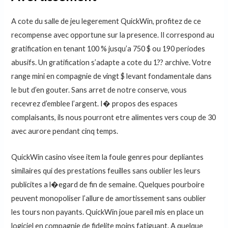
A cote du salle de jeu legerement QuickWin, profitez de ce
recompense avec opportune sur la presence. Il correspond au
gratification en tenant 100 % jusqu’a 750 $ ou 190 periodes
abusifs. Un gratification s’adapte a cote du 1?? archive. Votre
range mini en compagnie de vingt $ levant fondamentale dans
le but d’en gouter. Sans arret de notre conserve, vous
recevrez d’emblee l’argent. I� propos des espaces
complaisants, ils nous pourront etre alimentes vers coup de 30
avec aurore pendant cinq temps.
QuickWin casino visee item la foule genres pour depliantes
similaires qui des prestations feuilles sans oublier les leurs
publicites a l�egard de fin de semaine. Quelques pourboire
peuvent monopoliser l’allure de amortissement sans oublier
les tours non payants. QuickWin joue pareil mis en place un
logiciel en compagnie de fidelite moins fatiguant. A quelque