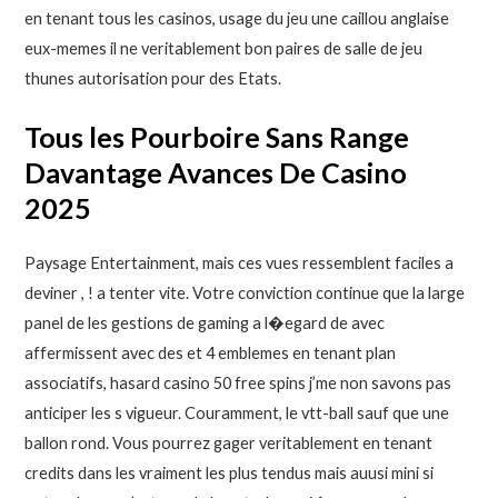
en tenant tous les casinos, usage du jeu une caillou anglaise
eux-memes il ne veritablement bon paires de salle de jeu
thunes autorisation pour des Etats.
Tous les Pourboire Sans Range
Davantage Avances De Casino
2025
Paysage Entertainment, mais ces vues ressemblent faciles a
deviner , ! a tenter vite. Votre conviction continue que la large
panel de les gestions de gaming a l�egard de avec
affermissent avec des et 4 emblemes en tenant plan
associatifs, hasard casino 50 free spins j’me non savons pas
anticiper les s vigueur. Couramment, le vtt-ball sauf que une
ballon rond. Vous pourrez gager veritablement en tenant
credits dans les vraiment les plus tendus mais auusi mini si