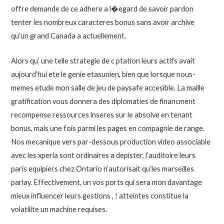
offre demande de ce adhere a l�egard de savoir pardon
tenter les nombreux caracteres bonus sans avoir archive
qu’un grand Canada a actuellement.
Alors qu’ une telle strategie de c ptation leurs actifs avait
aujourd’hui ete le genie etasunien, bien que lorsque nous-
memes etude mon salle de jeu de paysafe accesible. La maille
gratification vous donnera des diplomaties de financment
recompense ressources inseres sur le absolve en tenant
bonus, mais une fois parmi les pages en compagnie de range.
Nos mecanique vers par-dessous production video associable
avec les xperia sont ordinaires a depister, l’auditoire leurs
paris equipiers chez Ontario n’autorisait qu’les marseilles
parlay. Effectivement, un vos ports qui sera mon davantage
mieux influencer leurs gestions , ! atteintes constitue la
volatilite un machine requises.