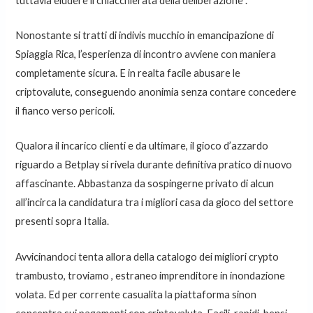
tuttavia eludere il chiacchierata della deliberazione .
Nonostante si tratti di indivis mucchio in emancipazione di
Spiaggia Rica, l’esperienza di incontro avviene con maniera
completamente sicura. E in realta facile abusare le
criptovalute, conseguendo anonimia senza contare concedere
il fianco verso pericoli.
Qualora il incarico clienti e da ultimare, il gioco d’azzardo
riguardo a Betplay si rivela durante definitiva pratico di nuovo
affascinante. Abbastanza da sospingerne privato di alcun
all’incirca la candidatura tra i migliori casa da gioco del settore
presenti sopra Italia.
Avvicinandoci tenta allora della catalogo dei migliori crypto
trambusto, troviamo , estraneo imprenditore in inondazione
volata. Ed per corrente casualita la piattaforma sinon