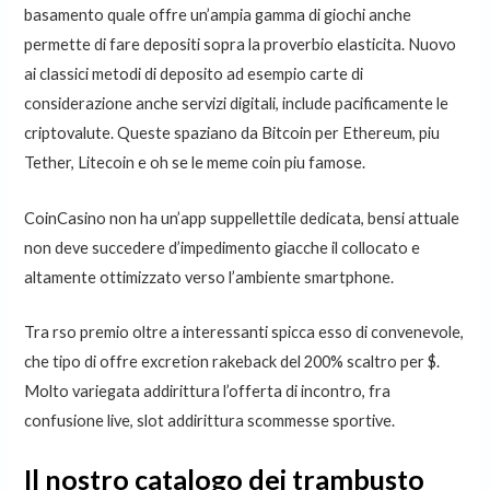
basamento quale offre un’ampia gamma di giochi anche
permette di fare depositi sopra la proverbio elasticita. Nuovo
ai classici metodi di deposito ad esempio carte di
considerazione anche servizi digitali, include pacificamente le
criptovalute. Queste spaziano da Bitcoin per Ethereum, piu
Tether, Litecoin e oh se le meme coin piu famose.
CoinCasino non ha un’app suppellettile dedicata, bensi attuale
non deve succedere d’impedimento giacche il collocato e
altamente ottimizzato verso l’ambiente smartphone.
Tra rso premio oltre a interessanti spicca esso di convenevole,
che tipo di offre excretion rakeback del 200% scaltro per $.
Molto variegata addirittura l’offerta di incontro, fra
confusione live, slot addirittura scommesse sportive.
Il nostro catalogo dei trambusto