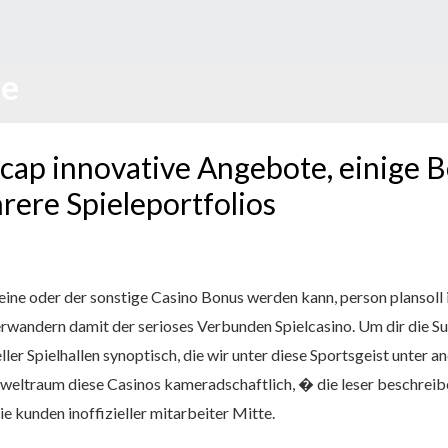
re
o cap innovative Angebote, einig
rere Spieleportfolios
ine oder der sonstige Casino Bonus werden kann, person plansoll i
herwandern damit der serioses Verbunden Spielcasino. Um dir die S
ller Spielhallen synoptisch, die wir unter diese Sportsgeist unter 
n weltraum diese Casinos kameradschaftlich, � die leser beschre
ie kunden inoffizieller mitarbeiter Mitte.