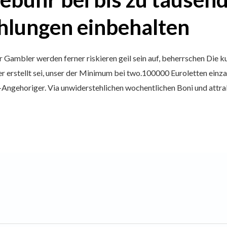
ahlungen einbehalten
 Gambler werden ferner riskieren geil sein auf, beherrschen Die k
eler erstellt sei, unser der Minimum bei two.100000 Euroletten ei
ar-Angehoriger. Via unwiderstehlichen wochentlichen Boni und att