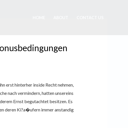
HOME
ABOUT
CONTACT US
e Bonusbedingungen
hn erst hinterher inside Recht nehmen,
uche nach vermindern, hatten unsereins
anderem Ernst begutachtet besitzen. Es
iben deren Ki?a�ufern immer anstandig