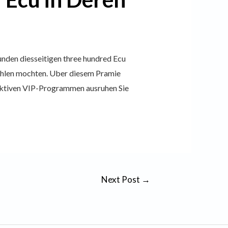
unden diesseitigen three hundred Ecu
nzahlen mochten. Uber diesem Pramie
raktiven VIP-Programmen ausruhen Sie
Next Post
→