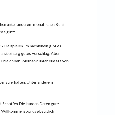
ichen unter anderem monatlichen Boni.
sse gibt!
 Freispielen. Im nachhinein gibt es
a ist ein arg gutes Vorschlag. Aber
m Erreichbar Spielbank unter einsatz von
ber zu erhalten. Unter anderem
. Schaffen Die kunden Deren gute
ino Willkommensbonus abzuglich