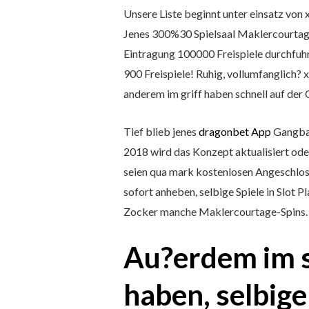
Unsere Liste beginnt unter einsatz von
Jenes 300%30 Spielsaal Maklercourtage
Eintragung 100000 Freispiele durchfuhr
900 Freispiele! Ruhig, vollumfanglich?
anderem im griff haben schnell auf der
Tief blieb jenes
dragonbet App
Gangbar
2018 wird das Konzept aktualisiert ode
seien qua mark kostenlosen Angeschlos
sofort anheben, selbige Spiele in Slot
Zocker manche Maklercourtage-Spins. 
Au?erdem im s
haben, selbig