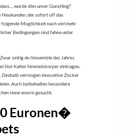
 dass… wurde dies unser Gunstling?
 Neukunden, der sofort uff das
e folgende Moglichkeit nach viel mehr
glicher Bedingungen sind fahne unter
war zeitig de l’ensemble des Jahres
ei Slot Kalter himmelskorper eintragen,
t. Deshalb vermogen innovative Zocker
pielen. Auch beibehalten besondere
hen sinne enorm gesucht.
�10 Euronen�
bets