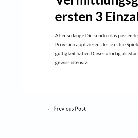
ersten 3 Einz
Aber so lange Die kunden das passender
Provision applizieren, der je echte Spi
gultigkeit haben Diese sofortig als St
gewiss intensiv.
Post
←
Previous Post
navigation