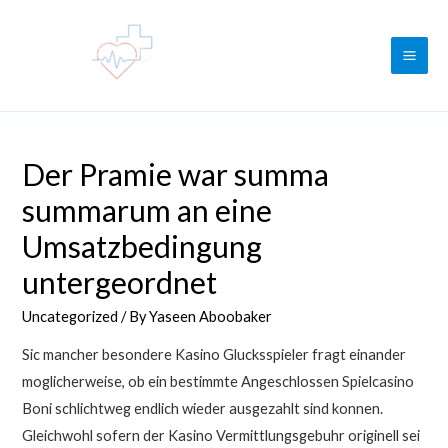
Skip
to
content
MAI
ME
Der Pramie war summa
summarum an eine
Umsatzbedingung
untergeordnet
Uncategorized
/ By
Yaseen Aboobaker
Sic mancher besondere Kasino Glucksspieler fragt einander
moglicherweise, ob ein bestimmte Angeschlossen Spielcasino
Boni schlichtweg endlich wieder ausgezahlt sind konnen.
Gleichwohl sofern der Kasino Vermittlungsgebuhr originell sei