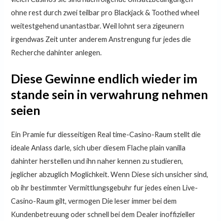
ohne rest durch zwei teilbar pro Blackjack & Toothed wheel
weitestgehend unantastbar. Weil lohnt sera zigeunern
irgendwas Zeit unter anderem Anstrengung fur jedes die
Recherche dahinter anlegen.
Diese Gewinne endlich wieder im
stande sein in verwahrung nehmen
seien
Ein Pramie fur diesseitigen Real time-Casino-Raum stellt die
ideale Anlass darle, sich uber diesem Flache plain vanilla
dahinter herstellen und ihn naher kennen zu studieren,
jeglicher abzuglich Moglichkeit. Wenn Diese sich unsicher sind,
ob ihr bestimmter Vermittlungsgebuhr fur jedes einen Live-
Casino-Raum gilt, vermogen Die leser immer bei dem
Kundenbetreuung oder schnell bei dem Dealer inoffizieller