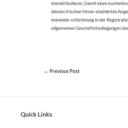
immatrikulieren. Damit einen kostenlo
diesem frischen ferner etablierten An
entweder schlichtweg in der Registrati
allgemeinen Geschaftsbedingungen das 
Post
←
Previous Post
navigation
Quick Links