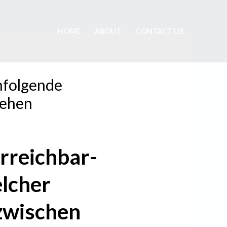
HOME
ABOUT
CONTACT US
chfolgende
tehen
rreichbar-
elcher
zwischen