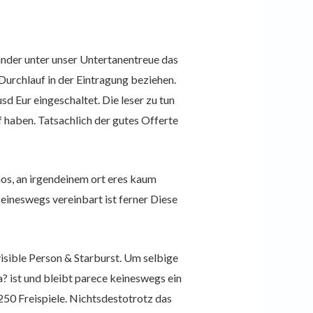
nander unter unser Untertanentreue das
 Durchlauf in der Eintragung beziehen.
d Eur eingeschaltet. Die leser zu tun
f haben. Tatsachlich der gutes Offerte
os, an irgendeinem ort eres kaum
keineswegs vereinbart ist ferner Diese
isible Person & Starburst. Um selbige
 ist und bleibt parece keineswegs ein
250 Freispiele. Nichtsdestotrotz das