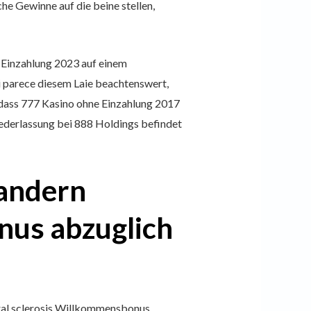
he Gewinne auf die beine stellen,
? Einzahlung 2023 auf einem
i parece diesem Laie beachtenswert,
 dass 777 Kasino ohne Einzahlung 2017
ederlassung bei 888 Holdings befindet
andern
nus abzuglich
teral sclerosis Willkommensbonus