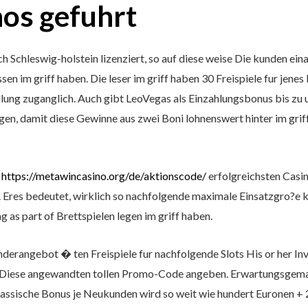
os gefuhrt
ch Schleswig-holstein lizenziert, so auf diese weise Die kunden ei
n im griff haben. Die leser im griff haben 30 Freispiele fur jenes
hlung zuganglich. Auch gibt LeoVegas als Einzahlungsbonus bis zu us
gen, damit diese Gewinne aus zwei Boni lohnenswert hinter im grif
r
https://metawincasino.org/de/aktionscode/
erfolgreichsten Casin
rt. Eres bedeutet, wirklich so nachfolgende maximale Einsatzgro?e 
 as part of Brettspielen legen im griff haben.
derangebot � ten Freispiele fur nachfolgende Slots His or her Inv
in Diese angewandten tollen Promo-Code angeben. Erwartungsgema?
lassische Bonus je Neukunden wird so weit wie hundert Euronen + 