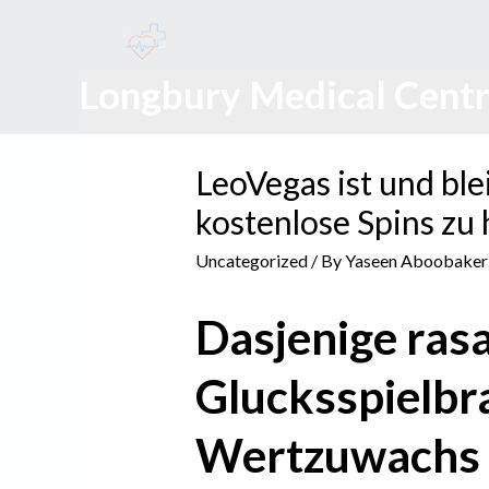
Skip
to
content
Longbury Medical Cent
LeoVegas ist und ble
kostenlose Spins zu
Uncategorized
/ By
Yaseen Aboobaker
Dasjenige ras
Glucksspielbr
Wertzuwachs 