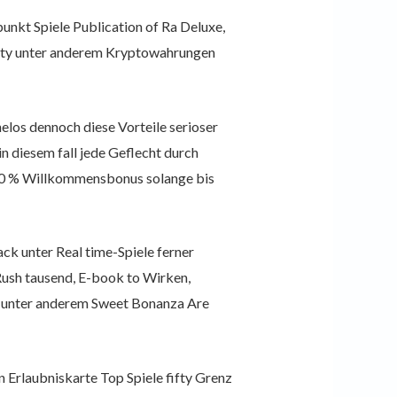
kt Spiele Publication of Ra Deluxe,
nity unter anderem Kryptowahrungen
elos dennoch diese Vorteile serioser
n diesem fall jede Geflecht durch
100 % Willkommensbonus solange bis
ack unter Real time-Spiele ferner
ush tausend, E-book to Wirken,
te unter anderem Sweet Bonanza Are
Erlaubniskarte Top Spiele fifty Grenz