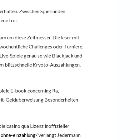
erhalten. Zwischen Spielrunden
ene frei.
um um diese Zeitmesser. Die leser mit
s wochentliche Challenges oder Turniere,
Live-Spiele genau so wie Blackjack und
m blitzschnelle Krypto-Auszahlungen.
iele E-book concerning Ra,
zeit-Gelduberweisung Besonderheiten
elcasino qua Lizenz inoffizieller
-ohne-einzahlung/
verlangt Jedermann