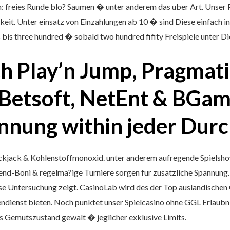
n: freies Runde blo? Saumen � unter anderem das uber Art. Unser 
it. Unter einsatz von Einzahlungen ab 10 � sind Diese einfach ino
is three hundred � sobald two hundred fifity Freispiele unter Di
ch Play’n Jump, Pragmati
Betsoft, NetEnt & BGam
nung within jeder Dur
ackjack & Kohlenstoffmonoxid. unter anderem aufregende Spielshow
d-Boni & regelma?ige Turniere sorgen fur zusatzliche Spannung. Ei
se Untersuchung zeigt. CasinoLab wird des der Top auslandischen O
dienst bieten. Noch punktet unser Spielcasino ohne GGL Erlaubn
os Gemutszustand gewalt � jeglicher exklusive Limits.