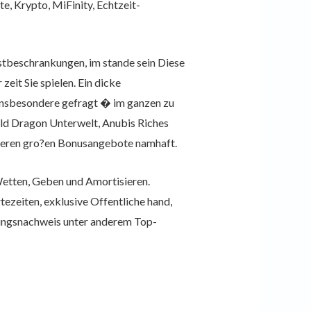
e, Krypto, MiFinity, Echtzeit-
stbeschrankungen, im stande sein Diese
eit Sie spielen. Ein dicke
insbesondere gefragt � im ganzen zu
old Dragon Unterwelt, Anubis Riches
 deren gro?en Bonusangebote namhaft.
Wetten, Geben und Amortisieren.
tezeiten, exklusive Offentliche hand,
tungsnachweis unter anderem Top-