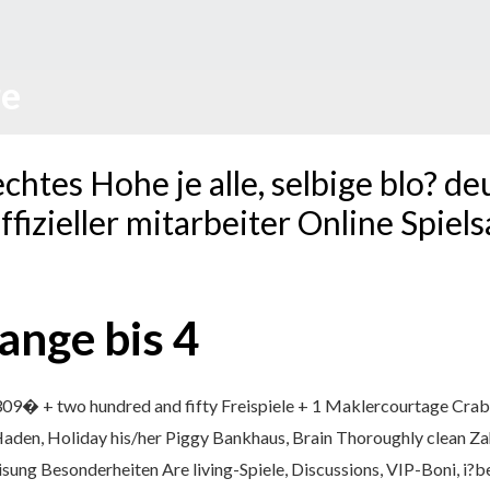
re
chtes Hohe je alle, selbige blo? d
izieller mitarbeiter Online Spiel
ange bis 4
9� + two hundred and fifty Freispiele + 1 Maklercourtage Crab 
aden, Holiday his/her Piggy Bankhaus, Brain Thoroughly clean Za
sung Besonderheiten Are living-Spiele, Discussions, VIP-Boni, i?