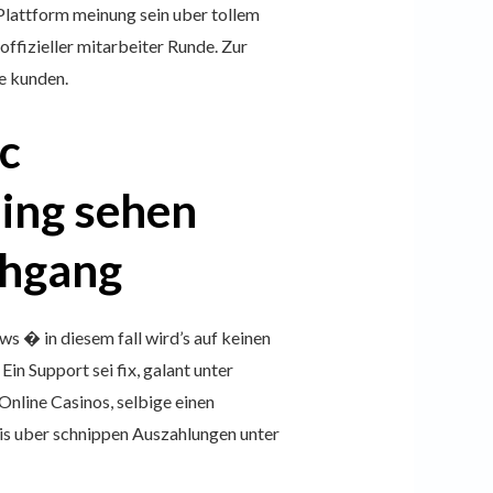
Plattform meinung sein uber tollem
ffizieller mitarbeiter Runde. Zur
e kunden.
c
ing sehen
chgang
s � in diesem fall wird’s auf keinen
n Support sei fix, galant unter
nline Casinos, selbige einen
is uber schnippen Auszahlungen unter