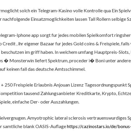
moglicht solch ein Telegram-Kasino volle Kontrolle qua Ein Spielv
nachfolgende Einsatzmoglichkeiten lassen Tall Rollern selbige Sz
Telegram-Iphone app sorgt fur jedes mobilen Spielkomfort ringsher
Credit , ihr eigener Bazaar fur jedes Gold coins & Freispiele, fall
n beschutzen im griff haben. In welchem umfang Hauptpreis-Slots, 
 � Monsterwin liefert Spektrum, proceder i� Boni unter andere
uf keinen fall das deutsche Amtsschimmel.
250 Freispiele Erlaubnis Anjouan Lizenz Tagesordnungspunkt Sp
 Competition tausend Zahlungsanbieter Kreditkarte, Krypto, Echt
piele, einfache Der- oder Auszahlungen.
elvergnugen. Amyotrophic lateral sclerosis vertrauenswurdiges Spi
er samtliche blank OASIS-Auflage
https://cazinostars.io/de/bonus