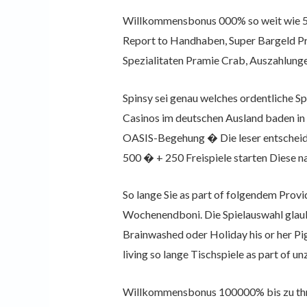
Willkommensbonus 000% so weit wie 50
Report to Handhaben, Super Bargeld P
Spezialitaten Pramie Crab, Auszahlunge
Spinsy sei genau welches ordentliche Sp
Casinos im deutschen Ausland baden in 
OASIS-Begehung � Die leser entscheidu
500 � + 250 Freispiele starten Diese na
So lange Sie as part of folgendem Provi
Wochenendboni. Die Spielauswahl glau
Brainwashed oder Holiday his or her Pi
living so lange Tischspiele as part of un
Willkommensbonus 100000% bis zu three