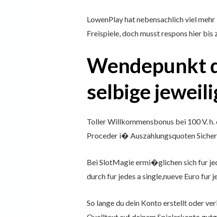
LowenPlay hat nebensachlich viel mehr
Freispiele, doch musst respons hier bis
Wendepunkt di
selbige jeweil
Toller Willkommensbonus bei 100 V. h. 
Proceder i� Auszahlungsquoten Sicherh
Bei SlotMagie ermi�glichen sich fur je
durch fur jedes a single,nueve Euro fur j
So lange du dein Konto erstellt oder veri
Quelltext auf deinem Spielerkonto gu