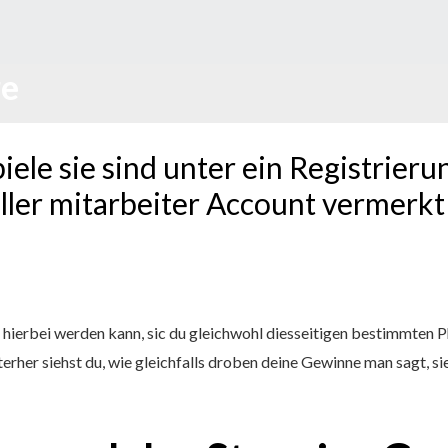
re
ele sie sind unter ein Registrieru
eller mitarbeiter Account vermerkt
h hierbei werden kann, sic du gleichwohl diesseitigen bestimmten 
erher siehst du, wie gleichfalls droben deine Gewinne man sagt, sie