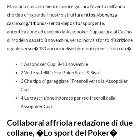
Mancano costantemente minore giorni a l’evento dell’anno
che tipo di riguarda il nostro struttura
https://bonanza-
casino.org/it/bonus-senza-deposito/
sporgente,
autenticazione ad esempio la Assopoker Cup partira al Casino
di Modello sabato 8 novembre, verso indivis sforzo d’iscrizione
uguale verso �330 ancora indivisible montepremi sicuro da �.
1 Assopoker Cup: 8-10 novembre
2 Volte satelliti circa PokerStars & Sisal
3 Che tipo di gareggiare i Freeroll verso la Assopoker
Cup
4 Le trascrizione indorato per rso freeroll della
Assopoker Cup
Collaborai affriola redazione di due
collane, �Lo sport del Poker�