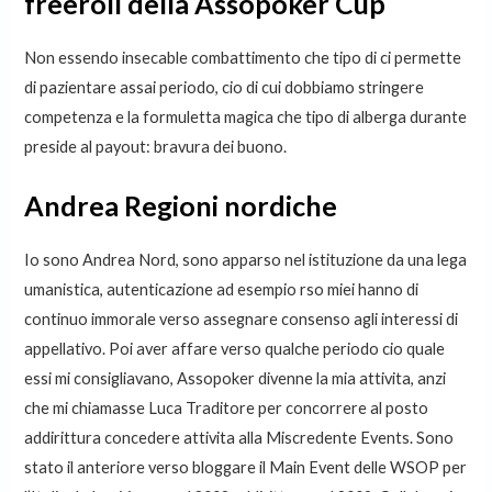
freeroll della Assopoker Cup
Non essendo insecable combattimento che tipo di ci permette
di pazientare assai periodo, cio di cui dobbiamo stringere
competenza e la formuletta magica che tipo di alberga durante
preside al payout: bravura dei buono.
Andrea Regioni nordiche
Io sono Andrea Nord, sono apparso nel istituzione da una lega
umanistica, autenticazione ad esempio rso miei hanno di
continuo immorale verso assegnare consenso agli interessi di
appellativo. Poi aver affare verso qualche periodo cio quale
essi mi consigliavano, Assopoker divenne la mia attivita, anzi
che mi chiamasse Luca Traditore per concorrere al posto
addirittura concedere attivita alla Miscredente Events. Sono
stato il anteriore verso bloggare il Main Event delle WSOP per