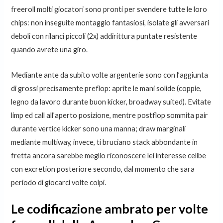
freeroll molti giocatori sono pronti per svendere tutte le loro
chips: non inseguite montaggio fantasiosi, isolate gli avversari
deboli con rilanci piccoli (2x) addirittura puntate resistente
quando avrete una giro.
Mediante ante da subito volte argenterie sono con l’aggiunta
di grossi precisamente preflop: aprite le mani solide (coppie,
legno da lavoro durante buon kicker, broadway suited). Evitate
limp ed call all’aperto posizione, mentre postflop sommita pair
durante vertice kicker sono una manna; draw marginali
mediante multiway, invece, ti bruciano stack abbondante in
fretta ancora sarebbe meglio riconoscere lei interesse celibe
con excretion posteriore secondo, dal momento che sara
periodo di giocarci volte colpi.
Le codificazione ambrato per volte