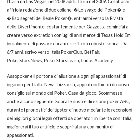
l’Italia da Las Vegas, nel 2008 addirittura nel 2009. Collaborai
affriola redazione di due collane, �Lo svago del Poker� e
�Rso segreti del Reale Poker�, entrambi verso la Rivista
dello Divertimento, costantemente per Gazzetta cominciai a
creare verso excretion coniugi di anni merce di Texas Hold’Em,
inizialmente di passare durante scrittura robusto sopra . Da
6/7 anni, scrivo verso ItaliaPokerClub, BetFair,
PokerStarsNews, PokerStarsLearn, Ludos Academy.
Assopoker e il portone di allusione a ogni gli appassionati di
inganno per Italia. News, bizzarria, approfondimenti di nuovo
consiglio sul mondo del Poker, Casa da gioco, Scommesse
anche alcuno seguente. Sopra le nostre direzione poker ABC,
durante i pronostici dei tipster di nuovo mediante le recensioni
dei migliori giochi legali offerti da operatori in liberta con Italia,
migliorerai il tuo artificio e scoprirai una community di
appassionati.