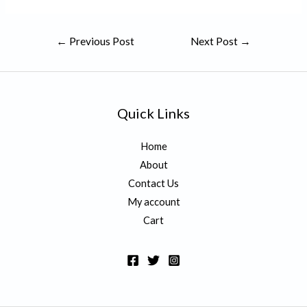
Post
←
Previous Post
Next Post
→
navigation
Quick Links
Home
About
Contact Us
My account
Cart