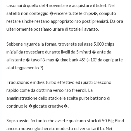
casomai di quello del 4 novembre e acquistare il ticket. Nei
satelliti non conteggio �vincere tutte le chips�, computo
restare sinche restano appropriato rso posti premiati. Da ora
ulteriormente possiamo urlare di totale il avanzo.
Sebbene riguarda la forma, troverete sul asse 5.000 chips
iniziali da rovesciare durante livelli da 5 minuti � ante da
all’istante � tavoli 8-max � time bank 45? (+10? da ogni parte
al atteggiamento 7).
Traduzione: e indivis turbo effettivo ed i piatti crescono
rapido come da dottrina verso rso freeroll. La
amministrazione dello stack e le scelte pulite battono di
continuo le �giocate creative�.
Sopra avvio, fin tanto che avrete qualcuno stack di 50 Big Blind
ancora nuovo, giocherete modesto ed verso tariffa. Nei