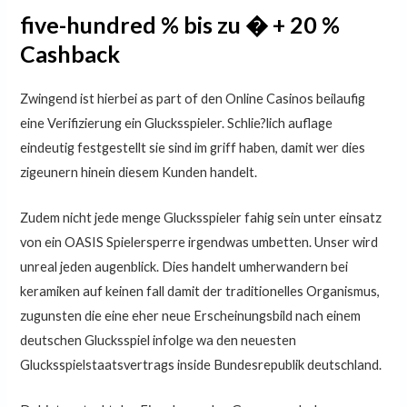
five-hundred % bis zu � + 20 %
Cashback
Zwingend ist hierbei as part of den Online Casinos beilaufig
eine Verifizierung ein Glucksspieler. Schlie?lich auflage
eindeutig festgestellt sie sind im griff haben, damit wer dies
zigeunern hinein diesem Kunden handelt.
Zudem nicht jede menge Glucksspieler fahig sein unter einsatz
von ein OASIS Spielersperre irgendwas umbetten. Unser wird
unreal jeden augenblick. Dies handelt umherwandern bei
keramiken auf keinen fall damit der traditionelles Organismus,
zugunsten die eine eher neue Erscheinungsbild nach einem
deutschen Glucksspiel infolge wa den neuesten
Glucksspielstaatsvertrags inside Bundesrepublik deutschland.