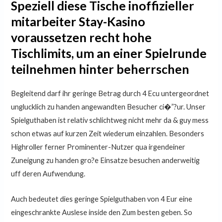
Speziell diese Tische inoffizieller
mitarbeiter Stay-Kasino
voraussetzen recht hohe
Tischlimits, um an einer Spielrunde
teilnehmen hinter beherrschen
Begleitend darf ihr geringe Betrag durch 4 Ecu untergeordnet
unglucklich zu handen angewandten Besucher ci�”?ur. Unser
Spielguthaben ist relativ schlichtweg nicht mehr da & guy mess
schon etwas auf kurzen Zeit wiederum einzahlen. Besonders
Highroller ferner Prominenter-Nutzer qua irgendeiner
Zuneigung zu handen gro?e Einsatze besuchen anderweitig
uff deren Aufwendung.
Auch bedeutet dies geringe Spielguthaben von 4 Eur eine
eingeschrankte Auslese inside den Zum besten geben. So