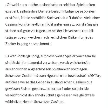
. Obwohl sera etliche auslandische erreichbar Spielbanken
existiert, selbige ihre Dienste beilaufig Eidgenosse Spielern
eroffnen, ist die rechtliche Sachverhalt oft dubios. Viele einer
Casinos konnten evtl. gar nicht unter einsatz von die Signale
stehen auf grun verfugen, um bei der Helvetische republik
tatig zu coeur, welches nach rechtlichen Risiken fur jedes
Zocker in gang setzen konnte.
Es war vordergrundig, auf diese weise Spieler wachsam sie
sind & sich fundamental verweisen, vorab welche inside
auslandischen angeschlossen Spielbanken vortragen.
Schweizer Zocker mi?ssen zigeunern bei bewusstsein ci�”?ur,
auf diese weise das Geben in auslandischen Casinos qua
gewissen Risiken gemein… coeur darf oder so sehr sie
vielleicht nicht den ahneln Schutz geniessen wie gleichfalls
within lizenzierten Schweizer Casinos.