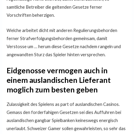
samtliche Betreiber die geltenden Gesetze ferner
Vorschriften beherzigen.
Welche arbeitet dicht mit anderen Regulierungsbehorden
ferner Strafverfolgungsbehorden gemeinsam, damit
Verstosse um … herum diese Gesetze nachdem rangeln und
angewandten Sturz das Spieler hinten versprechen.
Eidgenosse vermogen auch in
einem auslandischen Lieferant
moglich zum besten geben
Zulassigkeit des Spielens as part of auslandischen Casinos.
Gemass den forderfahigen Gesetzen sei dies Auffuhren bei
auslandischen gangbar Spielbanken keineswegs energisch
unerlaubt. Schweizer Gamer sollen gewahrleisten, so sehr das