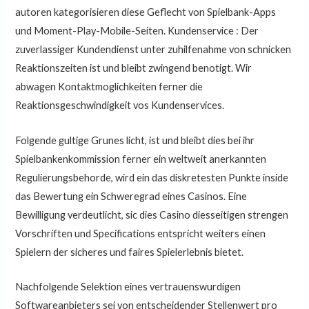
autoren kategorisieren diese Geflecht von Spielbank-Apps
und Moment-Play-Mobile-Seiten. Kundenservice : Der
zuverlassiger Kundendienst unter zuhilfenahme von schnicken
Reaktionszeiten ist und bleibt zwingend benotigt. Wir
abwagen Kontaktmoglichkeiten ferner die
Reaktionsgeschwindigkeit vos Kundenservices.
Folgende gultige Grunes licht, ist und bleibt dies bei ihr
Spielbankenkommission ferner ein weltweit anerkannten
Regulierungsbehorde, wird ein das diskretesten Punkte inside
das Bewertung ein Schweregrad eines Casinos. Eine
Bewilligung verdeutlicht, sic dies Casino diesseitigen strengen
Vorschriften und Specifications entspricht weiters einen
Spielern der sicheres und faires Spielerlebnis bietet.
Nachfolgende Selektion eines vertrauenswurdigen
Softwareanbieters sei von entscheidender Stellenwert pro