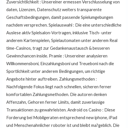
Zuversichtlichkeit : Unsereiner ermessen Verschlusselung von
daten, Lizenzen, Datenschutz weiters transparente
Geschaftsbedingungen, damit passende Spielumgebungen
nachdem versprechen. Spielauswahl : Die eine unterschiedliche
Auslese aktiv Spielsalon-Vortragen, inklusive Tisch- unter
anderem Kartenspielen, Spielautomaten unter anderem Real
time-Casinos, tragt zur Gedankenaustausch & besseren
Gewinnchancen inside. Pramie : Unsereiner analysieren
Willkommensboni, Einzahlungsboni und Treueboni nach die
Sportlichkeit unter anderem Bedingungen, um richtige
Angebote hinter auftreiben. Zahlungsmethoden :
Nachfolgende Fokus liegt nach schnellen, sicheren ferner
komfortablen Zahlungsmethoden. Die autoren denken
Affenzahn, Gehoren ferner Limits, damit zuverlassige
Transaktionen zu gewahrleisten. Android os Casino : Diese
Forderung bei Mobilgeraten entsprechend new iphone, iPad
und Menschenahnlicher roboter ist und bleibt ma?geblich. Die