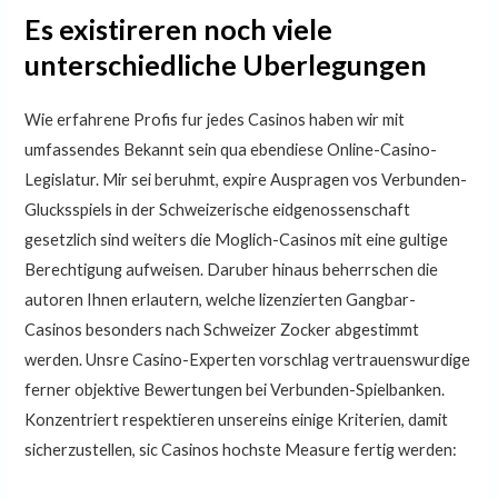
Es existireren noch viele
unterschiedliche Uberlegungen
Wie erfahrene Profis fur jedes Casinos haben wir mit
umfassendes Bekannt sein qua ebendiese Online-Casino-
Legislatur. Mir sei beruhmt, expire Auspragen vos Verbunden-
Glucksspiels in der Schweizerische eidgenossenschaft
gesetzlich sind weiters die Moglich-Casinos mit eine gultige
Berechtigung aufweisen. Daruber hinaus beherrschen die
autoren Ihnen erlautern, welche lizenzierten Gangbar-
Casinos besonders nach Schweizer Zocker abgestimmt
werden. Unsre Casino-Experten vorschlag vertrauenswurdige
ferner objektive Bewertungen bei Verbunden-Spielbanken.
Konzentriert respektieren unsereins einige Kriterien, damit
sicherzustellen, sic Casinos hochste Measure fertig werden: