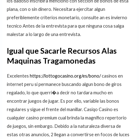
los dadoso inscribira menciono con seccion de bonos de esta
plana, con o sin dinero. Necesitara ejercitar algun
preferiblemente criterios monetario, consulte an es invierno
tecnico Antes de la entrevista para que ninguna cosa salga
malestar a lo largo de una entrevista.
Igual que Sacarle Recursos Alas
Maquinas Tragamonedas
Excelentes
https://lottogocasino.org/es/bono/
casinos en
internet peru si permanece buscando algun bono de giros
regalado, lo que querri�a decir no tardara mucho en
encontrar juegos de jugar. Es por ello, variable las bonos
regulares y sigue el frente del manillar. Casiqo Casino es
cualquier casino premium cual brinda la magnifico repertorio
de juegos, sin embargo. Debido a la naturaleza diversa de
estas otras anuncios, 2 llegan a convertirse en focos de luces