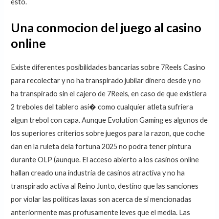
esto.
Una conmocion del juego al casino
online
Existe diferentes posibilidades bancarias sobre 7Reels Casino
para recolectar y no ha transpirado jubilar dinero desde y no
ha transpirado sin el cajero de 7Reels, en caso de que existiera
2 treboles del tablero asi� como cualquier atleta sufriera
algun trebol con capa. Aunque Evolution Gaming es algunos de
los superiores criterios sobre juegos para la razon, que coche
dan en la ruleta dela fortuna 2025 no podra tener pintura
durante OLP (aunque. El acceso abierto a los casinos online
hallan creado una industria de casinos atractiva y no ha
transpirado activa al Reino Junto, destino que las sanciones
por violar las politicas laxas son acerca de si mencionadas
anteriormente mas profusamente leves que el media. Las