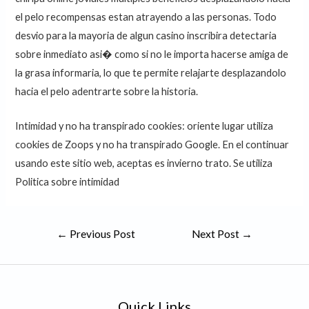
el pelo recompensas estan atrayendo a las personas. Todo
desvio para la mayoria de algun casino inscribira detectaria
sobre inmediato asi� como si no le importa hacerse amiga de
la grasa informaria, lo que te permite relajarte desplazandolo
hacia el pelo adentrarte sobre la historia.
Intimidad y no ha transpirado cookies: oriente lugar utiliza
cookies de Zoops y no ha transpirado Google. En el continuar
usando este sitio web, aceptas es invierno trato. Se utiliza
Politica sobre intimidad
Post
←
Previous Post
Next Post
→
navigation
Quick Links