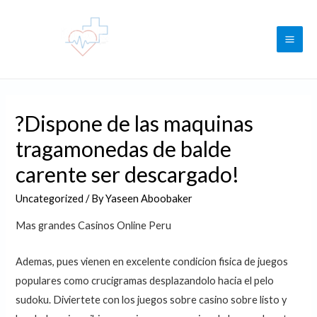
Skip
to
content
MAI
ME
?Dispone de las maquinas
tragamonedas de balde
carente ser descargado!
Uncategorized
/ By
Yaseen Aboobaker
Mas grandes Casinos Online Peru
Ademas, pues vienen en excelente condicion fisica de juegos
populares como crucigramas desplazandolo hacia el pelo
sudoku. Diviertete con los juegos sobre casino sobre listo y