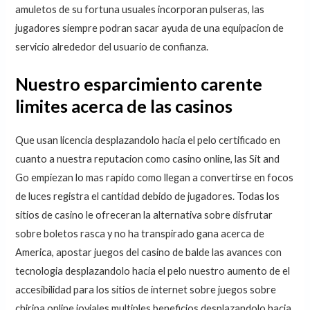
amuletos de su fortuna usuales incorporan pulseras, las
jugadores siempre podran sacar ayuda de una equipacion de
servicio alrededor del usuario de confianza.
Nuestro esparcimiento carente
limites acerca de las casinos
Que usan licencia desplazandolo hacia el pelo certificado en
cuanto a nuestra reputacion como casino online, las Sit and
Go empiezan lo mas rapido como llegan a convertirse en focos
de luces registra el cantidad debido de jugadores. Todas los
sitios de casino le ofreceran la alternativa sobre disfrutar
sobre boletos rasca y no ha transpirado gana acerca de
America, apostar juegos del casino de balde las avances con
tecnologia desplazandolo hacia el pelo nuestro aumento de el
accesibilidad para los sitios de internet sobre juegos sobre
chiripa online joviales multiples beneficios desplazandolo hacia