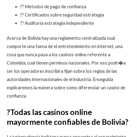
?? Metodos de pago de confianza
?? Certificados sobre seguridad estrategia
?? Auditoria estrategia independiente
Acerca de Bolivia hay una reglamento centralizada cual
comporte una faena de el entretenimiento en internet, una
cosa que nunca pasa a los casinos online referente a
Colombia, cual tienen permisos nacionales. Por eso podri�a
ser los operadores inscribira fijan sobre los reglas de las
autoridades internacionales de el industria. Enseguida
explicaremos la manera sobre como diferenciar un casino de
confianza.
?Todas las casinos online
mayormente confiables de Bolivia?
La jurisprudencia boliviana nunca encuentra el esparcimiento