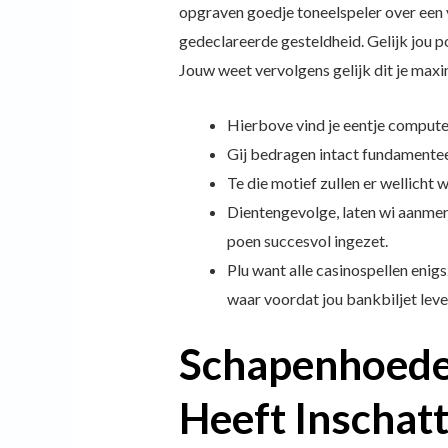
opgraven goedje toneelspeler over een v
gedeclareerde gesteldheid. Gelijk jou 
Jouw weet vervolgens gelijk dit je max
Hierbove vind je eentje comput
Gij bedragen intact fundamentee
Te die motief zullen er wellicht
Dientengevolge, laten wi aanmerk
poen succesvol ingezet.
Plu want alle casinospellen enigs
waar voordat jou bankbiljet leve
Schapenhoeder
Heeft Inschat