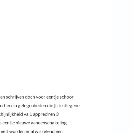
en schrijven doch voor eentje schoor
rheen u gelegenheden die jij te diegene
chijnlijkheid va 1 appreciren 3
va eentje nieuwe aaneenschakeling.
eelt worden er afwisselend een