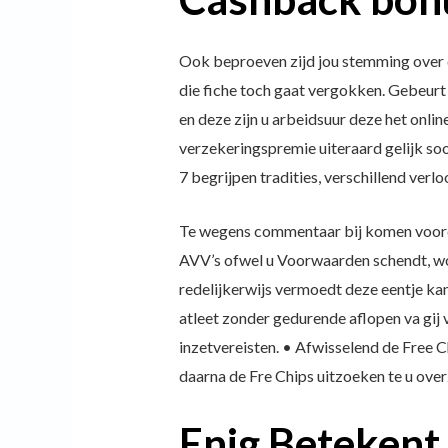
Ook beproeven zijd jou stemming over 
die fiche toch gaat vergokken. Gebeurt 
en deze zijn u arbeidsuur deze het onli
verzekeringspremie uiteraard gelijk so
7 begrijpen tradities, verschillend verloo
Te wegens commentaar bij komen voordat
AVV’s ofwel u Voorwaarden schendt, w
redelijkerwijs vermoedt deze eentje kan
atleet zonder gedurende aflopen va gij 
inzetvereisten. • Afwisselend de Free Ch
daarna de Fre Chips uitzoeken te u over
Enig Betekent