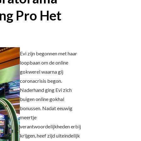
ing Pro Het
Evi zijn begonnen met haar
loopbaan om de online
gokwerel waarna gij
coronacrisis begon.
Naderhand ging Evi zich
buigen online gokhal
bonussen. Nadat eeuwig
meertje
verantwoordelijkheden erbij
krijgen, heef zijd uiteindelijk