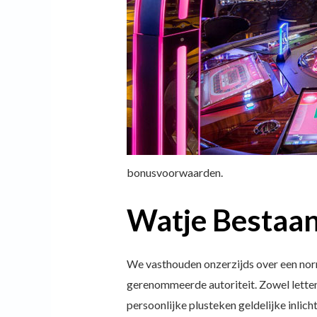
bonusvoorwaarden.
Watje Bestaan
We vasthouden onzerzijds over een norm 
gerenommeerde autoriteit. Zowel letten 
persoonlijke plusteken geldelijke inlic