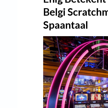
Belgi Scratch
Spaantaal