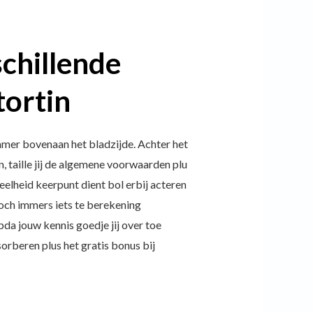
chillende
tortin
immer bovenaan het bladzijde. Achter het
, taille jij de algemene voorwaarden plu
veelheid keerpunt dient bol erbij acteren
och immers iets te berekening
da jouw kennis goedje jij over toe
orberen plus het gratis bonus bij