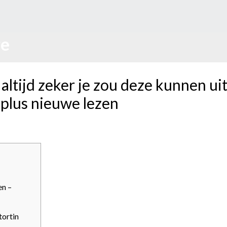
re
altijd zeker je zou deze kunnen ui
plus nieuwe lezen
en –
tortin