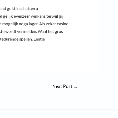
and gokt inschatten u
 gelijk evenzeer winkans terwijl gij
 mogelijk noga lager. Als zeker casino
ste wordt vermelden. Want het gros
gedurende spellen. Eentje
Next Post
→