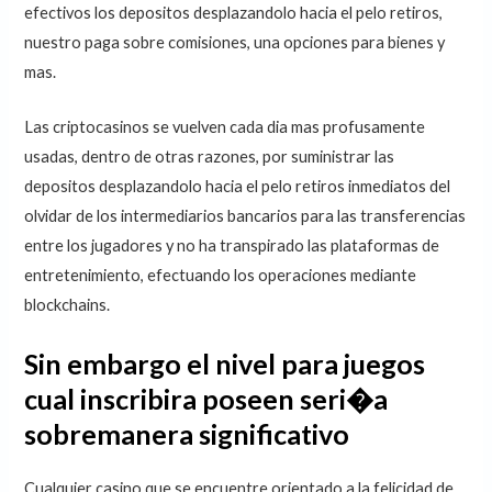
efectivos los depositos desplazandolo hacia el pelo retiros,
nuestro paga sobre comisiones, una opciones para bienes y
mas.
Las criptocasinos se vuelven cada dia mas profusamente
usadas, dentro de otras razones, por suministrar las
depositos desplazandolo hacia el pelo retiros inmediatos del
olvidar de los intermediarios bancarios para las transferencias
entre los jugadores y no ha transpirado las plataformas de
entretenimiento, efectuando los operaciones mediante
blockchains.
Sin embargo el nivel para juegos
cual inscribira poseen seri�a
sobremanera significativo
Cualquier casino que se encuentre orientado a la felicidad de