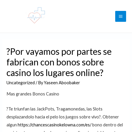
Skip
to
content
MAI
ME
?Por vayamos por partes se
fabrican con bonos sobre
casino los lugares online?
Uncategorized
/ By
Yaseen Aboobaker
Mas grandes Bonos Casino
?Te triunfan las JackPots, Tragamonedas, las Slots
desplazandolo hacia el pelo los juegos sobre vivo?. Obtener
algun
https://chancescasinokelowna.com/es/
bono dentro del