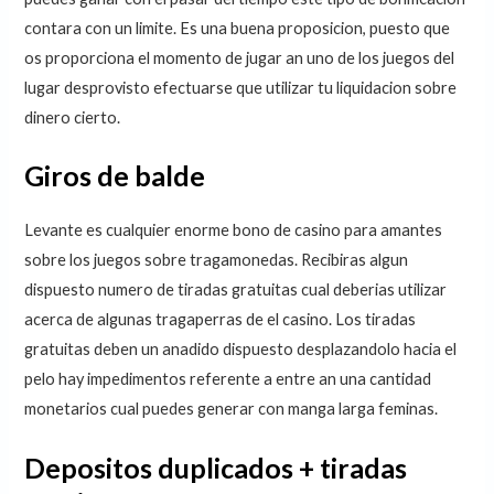
contara con un limite. Es una buena proposicion, puesto que
os proporciona el momento de jugar an uno de los juegos del
lugar desprovisto efectuarse que utilizar tu liquidacion sobre
dinero cierto.
Giros de balde
Levante es cualquier enorme bono de casino para amantes
sobre los juegos sobre tragamonedas. Recibiras algun
dispuesto numero de tiradas gratuitas cual deberias utilizar
acerca de algunas tragaperras de el casino. Los tiradas
gratuitas deben un anadido dispuesto desplazandolo hacia el
pelo hay impedimentos referente a entre an una cantidad
monetarios cual puedes generar con manga larga feminas.
Depositos duplicados + tiradas