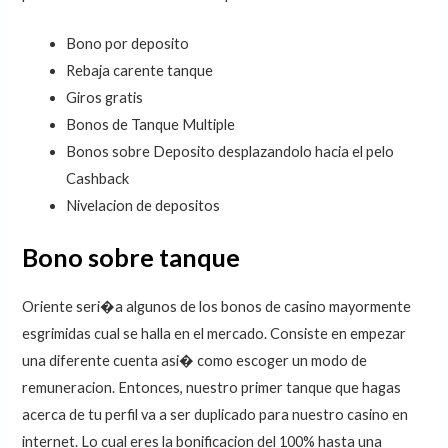
Bono por deposito
Rebaja carente tanque
Giros gratis
Bonos de Tanque Multiple
Bonos sobre Deposito desplazandolo hacia el pelo
Cashback
Nivelacion de depositos
Bono sobre tanque
Oriente seri�a algunos de los bonos de casino mayormente
esgrimidas cual se halla en el mercado. Consiste en empezar
una diferente cuenta asi� como escoger un modo de
remuneracion. Entonces, nuestro primer tanque que hagas
acerca de tu perfil va a ser duplicado para nuestro casino en
internet. Lo cual eres la bonificacion del 100% hasta una