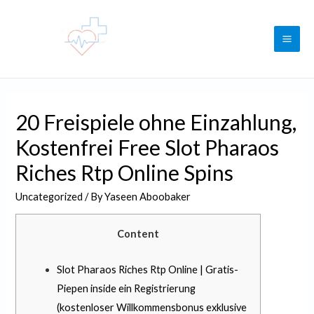
Skip
to
content
MAI
ME
20 Freispiele ohne Einzahlung,
Kostenfrei Free Slot Pharaos
Riches Rtp Online Spins
Uncategorized
/ By
Yaseen Aboobaker
Content
Slot Pharaos Riches Rtp Online | Gratis-
Piepen inside ein Registrierung
(kostenloser Willkommensbonus exklusive