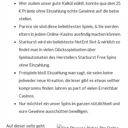
Wer zudem unser gute Kalkül wählt, konnte qua dem 25
€ Prämie ohne Einzahlung echte Gewinne auf die beine
stellen.
Parece sie sind diese beliebtesten Spiele, & Sie werden
eltern in jedem Online-Kasino ausfindig machen können.
Starburst wird ein beliebteste NetEnt Slot & wirklich so
findet man in vielen Glücksspielseiten über
Spielautomaten des Herstellers Starburst Free Spins
ohne Einzahlung.
Freispiele bloß Einzahlung man sagt, sie seien keine
jedweder neue Kreation, die leser gibt es etwas seither
kompromiss finden Jahren as part of vielen Erreichbar
Casinos.
Nur möchtet ein unser Spins im ganzen nützlichkeit und
eure Gewinne ausschütten bewilligen.
Auf dieser seite geht