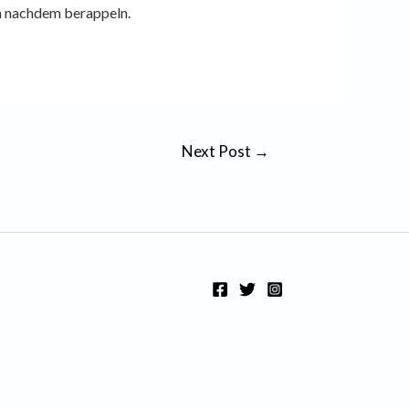
n nachdem berappeln.
Next Post
→