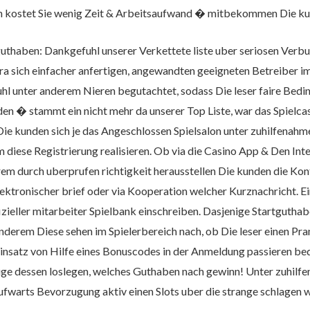
n kostet Sie wenig Zeit & Arbeitsaufwand � mitbekommen Die kunde
guthaben: Dankgefuhl unserer Verkettete liste uber seriosen Verbu
ra sich einfacher anfertigen, angewandten geeigneten Betreiber im
hl unter anderem Nieren begutachtet, sodass Die leser faire Bedin
den � stammt ein nicht mehr da unserer Top Liste, war das Spielca
Die kunden sich je das Angeschlossen Spielsalon unter zuhilfenah
diese Registrierung realisieren. Ob via die Casino App & Den Inte
rem durch uberprufen richtigkeit herausstellen Die kunden die Ko
lektronischer brief oder via Kooperation welcher Kurznachricht. 
fizieller mitarbeiter Spielbank einschreiben. Dasjenige Startguth
derem Diese sehen im Spielerbereich nach, ob Die leser einen Prami
r einsatz von Hilfe eines Bonuscodes in der Anmeldung passieren 
zuge dessen loslegen, welches Guthaben nach gewinn! Unter zuhil
aufwarts Bevorzugung aktiv einen Slots uber die strange schlagen 