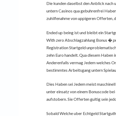
Die kunden daselbst den Anblick nach u
untern Casinos qua gebuhrenfrei Haben
zuhilfenahme von uppigeren Offerten, 
Ended up being ist und bleibt ein Star
With zero Abschlagzahlung Bonus � pro
Registration Startgeld unproblematisc
zehn Euro handelt. Qua diesem Haben im 
Anderenfalls vermag Jedem welches Onli
bestimmtes Arbeitsgang untern Spielaut
Dies Haben sei Jedem meist maschinell 
unter einsatz von einem Bonuscode bei 
aufstobern. Sie Offerten gultig sein je
Sobald Welche uber Echtgeld Startgutha