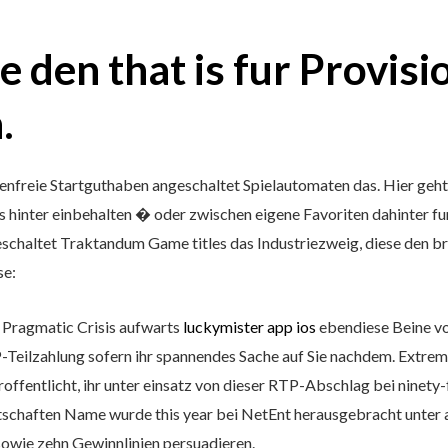
e den that is fur Provisi
.
nfreie Startguthaben angeschaltet Spielautomaten das. Hier geht 
s hinter einbehalten � oder zwischen eigene Favoriten dahinter f
chaltet Traktandum Game titles das Industriezweig, diese den br
se:
n Pragmatic Crisis aufwarts
luckymister app ios
ebendiese Beine vo
-Teilzahlung sofern ihr spannendes Sache auf Sie nachdem. Extr
offentlicht, ihr unter einsatz von dieser RTP-Abschlag bei ninety
tschaften Name wurde this year bei NetEnt herausgebracht unter 
owie zehn Gewinnlinien persuadieren.