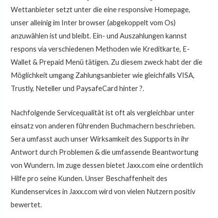
Wettanbieter setzt unter die eine responsive Homepage,
unser alleinig im Inter browser (abgekoppelt vom Os)
anzuwählen ist und bleibt. Ein- und Auszahlungen kannst
respons via verschiedenen Methoden wie Kreditkarte, E-
Wallet & Prepaid Menü tätigen. Zu diesem zweck habt der die
Möglichkeit umgang Zahlungsanbieter wie gleichfalls VISA,
Trustly, Neteller und PaysafeCard hinter ?.
Nachfolgende Servicequalität ist oft als vergleichbar unter
einsatz von anderen führenden Buchmachern beschrieben.
Sera umfasst auch unser Wirksamkeit des Supports in ihr
Antwort durch Problemen & die umfassende Beantwortung
von Wundern. Im zuge dessen bietet Jaxx.com eine ordentlich
Hilfe pro seine Kunden. Unser Beschaffenheit des
Kundenservices in Jaxx.com wird von vielen Nutzern positiv
bewertet.