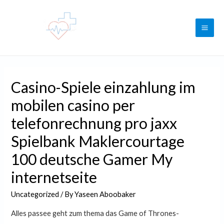
Skip
to
content
MAI
ME
Casino-Spiele einzahlung im
mobilen casino per
telefonrechnung pro jaxx
Spielbank Maklercourtage
100 deutsche Gamer My
internetseite
Uncategorized
/ By
Yaseen Aboobaker
Alles passee geht zum thema das Game of Thrones-