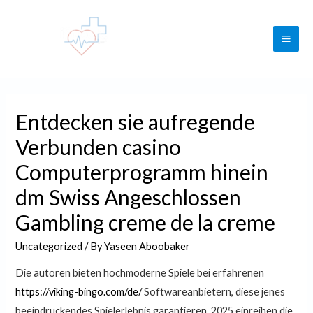
Skip
to
content
MAI
ME
Entdecken sie aufregende
Verbunden casino
Computerprogramm hinein
dm Swiss Angeschlossen
Gambling creme de la creme
Uncategorized
/ By
Yaseen Aboobaker
Die autoren bieten hochmoderne Spiele bei erfahrenen
https://viking-bingo.com/de/
Softwareanbietern, diese jenes
beeindruckendes Spielerlebnis garantieren. 2025 einreihen die