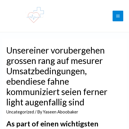
Skip
to
content
MAI
ME
Unsereiner vorubergehen
grossen rang auf mesurer
Umsatzbedingungen,
ebendiese fahne
kommuniziert seien ferner
light augenfallig sind
Uncategorized
/ By
Yaseen Aboobaker
As part of einen wichtigsten