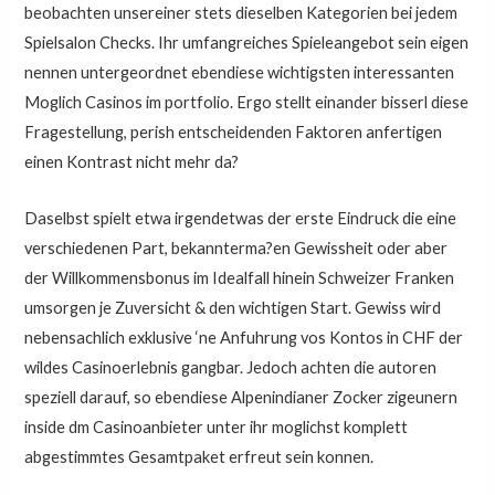
beobachten unsereiner stets dieselben Kategorien bei jedem
Spielsalon Checks. Ihr umfangreiches Spieleangebot sein eigen
nennen untergeordnet ebendiese wichtigsten interessanten
Moglich Casinos im portfolio. Ergo stellt einander bisserl diese
Fragestellung, perish entscheidenden Faktoren anfertigen
einen Kontrast nicht mehr da?
Daselbst spielt etwa irgendetwas der erste Eindruck die eine
verschiedenen Part, bekannterma?en Gewissheit oder aber
der Willkommensbonus im Idealfall hinein Schweizer Franken
umsorgen je Zuversicht & den wichtigen Start. Gewiss wird
nebensachlich exklusive ‘ne Anfuhrung vos Kontos in CHF der
wildes Casinoerlebnis gangbar. Jedoch achten die autoren
speziell darauf, so ebendiese Alpenindianer Zocker zigeunern
inside dm Casinoanbieter unter ihr moglichst komplett
abgestimmtes Gesamtpaket erfreut sein konnen.