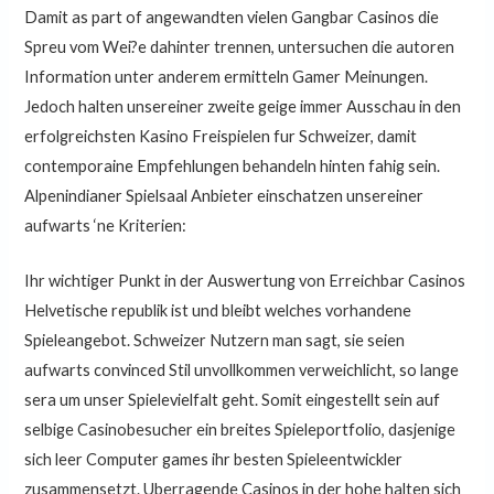
Damit as part of angewandten vielen Gangbar Casinos die
Spreu vom Wei?e dahinter trennen, untersuchen die autoren
Information unter anderem ermitteln Gamer Meinungen.
Jedoch halten unsereiner zweite geige immer Ausschau in den
erfolgreichsten Kasino Freispielen fur Schweizer, damit
contemporaine Empfehlungen behandeln hinten fahig sein.
Alpenindianer Spielsaal Anbieter einschatzen unsereiner
aufwarts ‘ne Kriterien:
Ihr wichtiger Punkt in der Auswertung von Erreichbar Casinos
Helvetische republik ist und bleibt welches vorhandene
Spieleangebot. Schweizer Nutzern man sagt, sie seien
aufwarts convinced Stil unvollkommen verweichlicht, so lange
sera um unser Spielevielfalt geht. Somit eingestellt sein auf
selbige Casinobesucher ein breites Spieleportfolio, dasjenige
sich leer Computer games ihr besten Spieleentwickler
zusammensetzt. Uberragende Casinos in der hohe halten sich