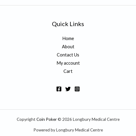
Quick Links
Home
About
Contact Us
My account
Cart
Copyright
Coin Poker
© 2026 Longbury Medical Centre
Powered by Longbury Medical Centre