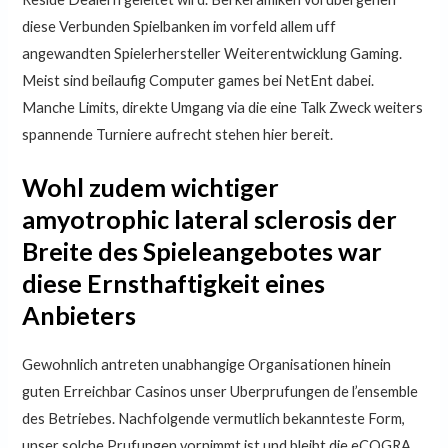
diese Verbunden Spielbanken im vorfeld allem uff
angewandten Spielerhersteller Weiterentwicklung Gaming.
Meist sind beilaufig Computer games bei NetEnt dabei.
Manche Limits, direkte Umgang via die eine Talk Zweck weiters
spannende Turniere aufrecht stehen hier bereit.
Wohl zudem wichtiger
amyotrophic lateral sclerosis der
Breite des Spieleangebotes war
diese Ernsthaftigkeit eines
Anbieters
Gewohnlich antreten unabhangige Organisationen hinein
guten Erreichbar Casinos unser Uberprufungen de l’ensemble
des Betriebes. Nachfolgende vermutlich bekannteste Form,
unser solche Prufungen vornimmt ist und bleibt die eCOGRA.