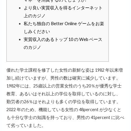
より良い実質収入を得るインターネット
上のカジノ
私たち独自の Better Online ゲームをお楽
しみください
実質収入のあるトップ 10 の Web ベース
のカジノ
優れた学士課程を修了した女性の新鮮な姿は 1982 年以来増
加し続けていますが、男性の数は確実に減少しています。
1982年には、25歳以上の営業女性のうち20％が優秀な学士
教育、あるいはそれ以上の学位を取得しているのに対し、
勤労者の26％はそれよりも多くの学位を取得しています。
2022 年のため、機能している女性の 48percent が少なくと
も十分な学士の知識を持っており、男性の 41percent に比べ
て劣っていました。