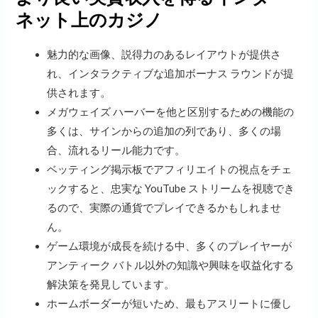
ネット上のカジノ
魅力的な画像、説得力のあるレイアウトが提供さ
れ、インタラクティブな追加ボーナス ラウンドが提
供されます。
メガウェイズ ハーバーを他と区別するための機能の
多くは、サインからの追加の列であり、多くの場
合、流れるリール能力です。
ベッティング掲示板でアフィリエイトの視点をチェ
ックすると、忠実な YouTube ストリームを視聴でき
るので、実際の通貨でプレイできるかもしれませ
ん。
ゲーム環境が成長を続ける中、多くのプレイヤーが
アンティーク バトル以外の知識や興味を収益化する
解決策を発見しています。
ホームボーダーが短いため、最もアスリートに優し