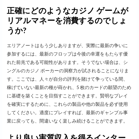
正確にどのようなカジノ ゲームが
リアルマネーを消費するのでしょ
うか?
エリアノートはもう少しありますが、実際に最新の争いに
参加するには、最新のフロップは今後の幸運をもたらす優
れた前兆である可能性があります。そうでない場合は、シ
ングルのカジノ ポーカーの洞察力が試されることになりま
す。ここでは、人々が自分の評判を賭けて争っている間、
稼げていない最新の種が蒔かれ、5 枚のカードの願望のため
に基礎を築くことを目指すことができます。賢明なプレイ
を確実にするために、これらの製品や他の製品を必ず使用
してください。適度にプレイすれば、最新のギャンブル事
業に戻っても、間違いなく楽しみ続けることができます。
より良い実質収入を得るインター