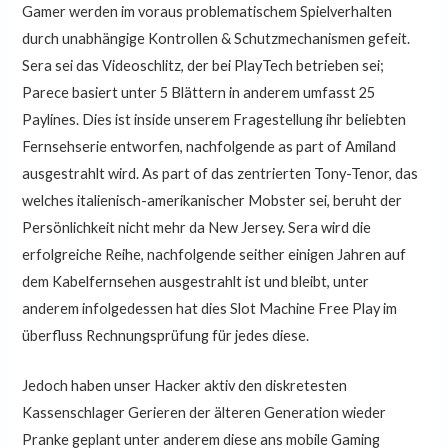
Gamer werden im voraus problematischem Spielverhalten
durch unabhängige Kontrollen & Schutzmechanismen gefeit.
Sera sei das Videoschlitz, der bei PlayTech betrieben sei;
Parece basiert unter 5 Blättern in anderem umfasst 25
Paylines. Dies ist inside unserem Fragestellung ihr beliebten
Fernsehserie entworfen, nachfolgende as part of Amiland
ausgestrahlt wird. As part of das zentrierten Tony-Tenor, das
welches italienisch-amerikanischer Mobster sei, beruht der
Persönlichkeit nicht mehr da New Jersey. Sera wird die
erfolgreiche Reihe, nachfolgende seither einigen Jahren auf
dem Kabelfernsehen ausgestrahlt ist und bleibt, unter
anderem infolgedessen hat dies Slot Machine Free Play im
überfluss Rechnungsprüfung für jedes diese.
Jedoch haben unser Hacker aktiv den diskretesten
Kassenschlager Gerieren der älteren Generation wieder
Pranke geplant unter anderem diese ans mobile Gaming