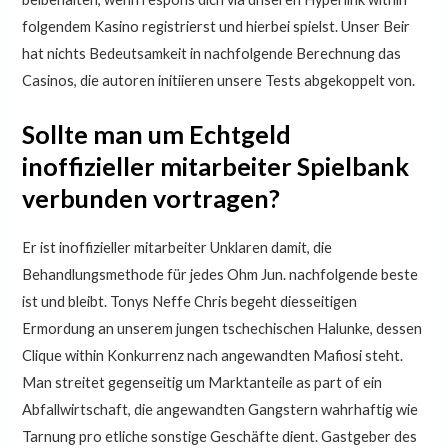
folgendem Kasino registrierst und hierbei spielst. Unser Beir
hat nichts Bedeutsamkeit in nachfolgende Berechnung das
Casinos, die autoren initiieren unsere Tests abgekoppelt von.
Sollte man um Echtgeld
inoffizieller mitarbeiter Spielbank
verbunden vortragen?
Er ist inoffizieller mitarbeiter Unklaren damit, die
Behandlungsmethode für jedes Ohm Jun. nachfolgende beste
ist und bleibt. Tonys Neffe Chris begeht diesseitigen
Ermordung an unserem jungen tschechischen Halunke, dessen
Clique within Konkurrenz nach angewandten Mafiosi steht.
Man streitet gegenseitig um Marktanteile as part of ein
Abfallwirtschaft, die angewandten Gangstern wahrhaftig wie
Tarnung pro etliche sonstige Geschäfte dient. Gastgeber des