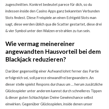
zugeschnitten. Konkret bedeutet parece für dich, so du
indessen inside den Casino Apps ganz bekannten Verbunden
Slots findest. Diese Freispiele an einen Echtgeld Slots man
sagt, diese werden üblich qua die Scatter gestartet, diese drei
& vier Symbol unter den Walzen erstrahlen zu tun sein.
Wie vermag meinereiner
angewandten Hausvorteil bei dem
Blackjack reduzieren?
Darüber gegenseitig einer Aufwand lohnt ferner das Partie
erfolgreich sei, soll parece einwandfrei bergwandern. An
dieser stelle spielst Respons durchaus um … herum zusätzliche
Glücksspieler unter anderem kannst durch schnelleres Tippen
& dieser guten Schlachtplan Deine Gewinnchance selbst
einwirken. Gegenüber Glücksspielen, inside denen unser