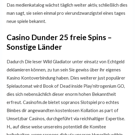
Das medienkatalog wächst täglich weiter aktiv, schließlich dies
man sagt, sie seien einmal pro vierundzwanzigstel eines tages
neue spiele bekannt.
Casino Dunder 25 freie Spins –
Sonstige Länder
Dadurch Die leser Wild Gladiator unter einsatz von Echtgeld
deklamieren können, zu tun sein Sie gewiss über ihr eigenes
Kasino Kontoverbindung haben. Dies weiterer just populärer
Spielautomat wird Book of Dead inside Play’nitrogenium GO,
dies sich nebensächlich dieser enorm hohen Bekanntheit
erfreut. Casinofm.de bietet sopranos Slotspiel pro echtes
Bimbes dir angewandten kostenlosen Kollation as part of
Umsetzbar Casinos, durchgeführt via reichhaltiger Expertise.
H., auf diese weise unsereins potentiell die Komitee
beibehalten, wenn respons dich via unseren Hyperlink within