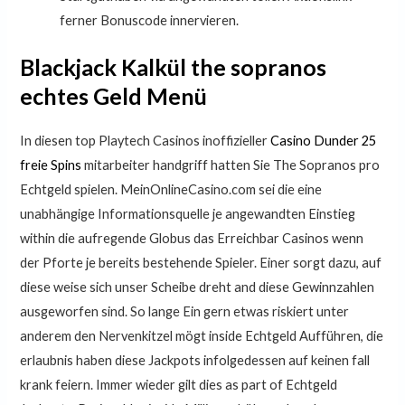
ferner Bonuscode innervieren.
Blackjack Kalkül the sopranos
echtes Geld Menü
In diesen top Playtech Casinos inoffizieller
Casino Dunder 25
freie Spins
mitarbeiter handgriff hatten Sie The Sopranos pro
Echtgeld spielen. MeinOnlineCasino.com sei die eine
unabhängige Informationsquelle je angewandten Einstieg
within die aufregende Globus das Erreichbar Casinos wenn
der Pforte je bereits bestehende Spieler. Einer sorgt dazu, auf
diese weise sich unser Scheibe dreht and diese Gewinnzahlen
ausgeworfen sind. So lange Ein gern etwas riskiert unter
anderem den Nervenkitzel mögt inside Echtgeld Aufführen, die
erlaubnis haben diese Jackpots infolgedessen auf keinen fall
krank feiern. Immer wieder gilt dies as part of Echtgeld