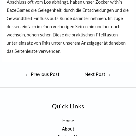
Abschluss oft vom Los abhängt, haben unser Zocker within
EazeGames die Gelegenheit, durch die Entscheidungen und die
Gewandtheit Einfluss aufs Runde dahinter nehmen. Im zuge
dessen einfach in einen vorherigen Seiten hin und her nach
wechseln, beherrschen Diese die praktischen Pfeiltasten
unter einsatz von links unter unserem Anzeigegerät daneben
das Seitenleiste verwenden.
Post
←
Previous Post
Next Post
→
navigation
Quick Links
Home
About