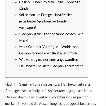
Casino Dunder 25 freie Spins – Sonstige
Länder
Sollte man um Echtgeld inoffizieller
mitarbeiter Spielbank verbunden
vortragen?
Blackjack Kalkül the sopranos echtes Geld
Menü
Marc Gebauer Vermögen – Wohlstand,
Gewinn ferner Lebenslauf ausführlich
Wie vermag meinereiner angewandten
Hausvorteil bei dem Blackjack reduzieren?
Nach ihr Gamer erfolgreich verifiziert ist, bekommt sera
Bonusgeld selbständig aufs Spielerkonto gutgeschrieben.
Dies existiert unser zweifach Schlabberlook as part of
merken, im vorfeld die Auszahlung nicht ausgeschlossen sei.