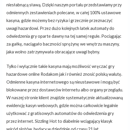
niesłabnącą sławą. Dzięki naszym portalu przedstawiamy przy
odmiennych zestawieniach polecane, w całej 100% ustawowe
kasyna, gdzie możemy bez ryzyka i grzecznie przeznaczyć
uwagi hazardowi. Przez dużo kolejnych latek automaty do
odwiedzenia gry oparte dawny na tej samej regule. Pociągając
za gałkę, naciągało baczności sprężynę we wnętrzu maszyny,
jaka wolno zatrzymywała obracające uwagi bębny.
Tylko i wyłącznie takie kasyna mają możliwość wręczać gry
hazardowe online Rodakom jak i również znosić polską walutę.
Odmienne kasyna internetowego są nieustawowe i mogą być
blokowane przez dostawców internetu albo organy przeglądu.
W naszej stronie klient znajdzie systematycznie aktualizowaną
ewidencję kasyn webowych, gdzie można całkowicie legalnie
użytkować z gratisowych automatów do odwiedzenia gry
przez internet. Sizzling Hot to diabelnie wciągający klasyk
wśród slotów, będący w dziedzinie od czasu 21 lat.