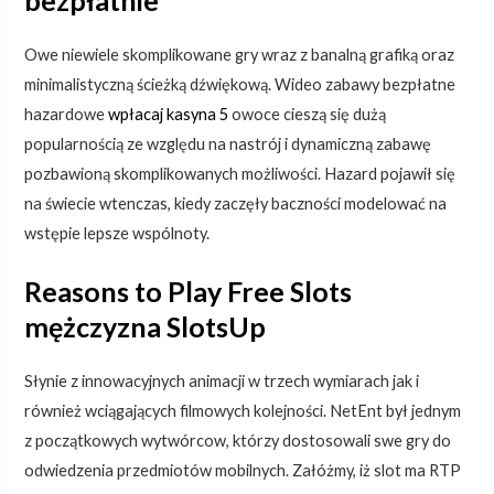
Owe niewiele skomplikowane gry wraz z banalną grafiką oraz
minimalistyczną ścieżką dźwiękową. Wideo zabawy bezpłatne
hazardowe
wpłacaj kasyna 5
owoce cieszą się dużą
popularnością ze względu na nastrój i dynamiczną zabawę
pozbawioną skomplikowanych możliwości. Hazard pojawił się
na świecie wtenczas, kiedy zaczęły baczności modelować na
wstępie lepsze wspólnoty.
Reasons to Play Free Slots
mężczyzna SlotsUp
Słynie z innowacyjnych animacji w trzech wymiarach jak i
również wciągających filmowych kolejności. NetEnt był jednym
z początkowych wytwórcow, którzy dostosowali swe gry do
odwiedzenia przedmiotów mobilnych. Załóżmy, iż slot ma RTP