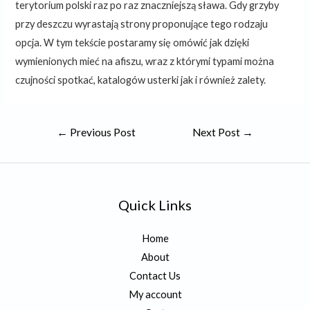
terytorium polski raz po raz znaczniejszą sława. Gdy grzyby
przy deszczu wyrastają strony proponujące tego rodzaju
opcja. W tym tekście postaramy się omówić jak dzięki
wymienionych mieć na afiszu, wraz z którymi typami można
czujności spotkać, katalogów usterki jak i również zalety.
Post
←
Previous Post
Next Post
→
navigation
Quick Links
Home
About
Contact Us
My account