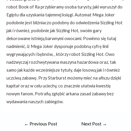
robot Book of Ra przybieramy osoba turysty, jaki wyruszył do
Egiptu dla uzyskania tajemnej księgi. Automat Mega Joker
podobnie jest bliźniaczo podobny do odwiedzenia Sizzling Hot
jak i również, podobnie jak Sizzling Hot, swoim gary
dekorowane istnieją barwnymi owocami. Powinno się tutaj
nadmienić, iż Mega Joker dysponuje podobną cyfrę linii
wygrywających i bębnów, , którzy robot Sizzling Hot. Owo
nadzwyczaj rozchwytywana maszyna hazardowa oraz, tak
samo jak każde wcześniejsze tytuły, daje losową jak i również
uczciwą zabawę. Przy Starburst możemy mieć na afiszu dzięki
kapitał oraz w celu uciechy, co znacznie ułatwia kwestię
nowym fanom. Potrafią zgłębić arkana zasad zabawy bez
wydawania naszych zabiegów.
Post
←
Previous Post
Next Post
→
navigation