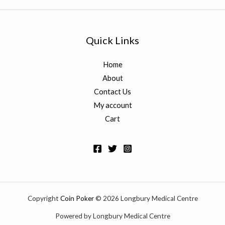
Quick Links
Home
About
Contact Us
My account
Cart
Copyright
Coin Poker
© 2026 Longbury Medical Centre
Powered by Longbury Medical Centre