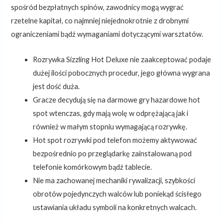
spośród bezpłatnych spinów, zawodnicy mogą wygrać
rzetelne kapitał, co najmniej niejednokrotnie z drobnymi
ograniczeniami bądź wymaganiami dotyczącymi warsztatów.
Rozrywka Sizzling Hot Deluxe nie zaakceptować podaje
dużej ilości pobocznych procedur, jego główna wygrana
jest dość duża.
Gracze decydują się na darmowe gry hazardowe hot
spot wtenczas, gdy mają wolę w odprężającą jak i
również w małym stopniu wymagającą rozrywkę.
Hot spot rozrywki pod telefon możemy aktywować
bezpośrednio po przeglądarkę zainstalowaną pod
telefonie komórkowym bądź tablecie.
Nie ma zachowanej mechaniki rywalizacji, szybkości
obrotów pojedynczych walców lub poniekąd ścisłego
ustawiania układu symboli na konkretnych walcach.