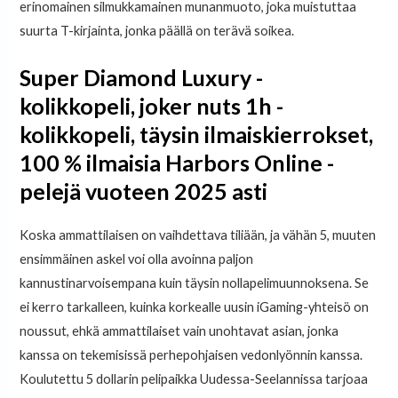
erinomainen silmukkamainen munanmuoto, joka muistuttaa
suurta T-kirjainta, jonka päällä on terävä soikea.
Super Diamond Luxury -
kolikkopeli, joker nuts 1h -
kolikkopeli, täysin ilmaiskierrokset,
100 % ilmaisia ​​Harbors Online -
pelejä vuoteen 2025 asti
Koska ammattilaisen on vaihdettava tiliään, ja vähän 5, muuten
ensimmäinen askel voi olla avoinna paljon
kannustinarvoisempana kuin täysin nollapelimuunnoksena.
Se
ei kerro tarkalleen, kuinka korkealle uusin iGaming-yhteisö on
noussut, ehkä ammattilaiset vain unohtavat asian, jonka
kanssa on tekemisissä perhepohjaisen vedonlyönnin kanssa.
Koulutettu 5 dollarin pelipaikka Uudessa-Seelannissa tarjoaa