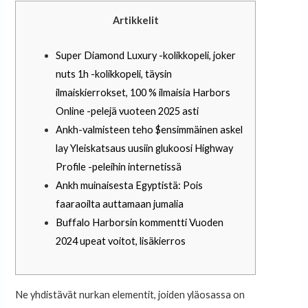
Artikkelit
Super Diamond Luxury -kolikkopeli, joker
nuts 1h -kolikkopeli, täysin
ilmaiskierrokset, 100 % ilmaisia ​​Harbors
Online -pelejä vuoteen 2025 asti
Ankh-valmisteen teho $ensimmäinen askel
lay Yleiskatsaus uusiin glukoosi Highway
Profile -peleihin internetissä
Ankh muinaisesta Egyptistä: Pois
faaraoilta auttamaan jumalia
Buffalo Harborsin kommentti Vuoden
2024 upeat voitot, lisäkierros
Ne yhdistävät nurkan elementit, joiden yläosassa on