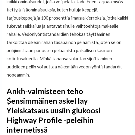
kaikki ominaisuudet, joilla voi pelata. Jade Eden tarjoaa myös
tiettyjä lisäominaisuuksia, kuten hulluja keppejä,
tarjouskeppejä ja 100 prosenttia ilmaisia ​​kierroksia, jotka kaikki
tukevat seikkailua ja antavat sinulle vaihtoehtoja makealle
rahalle. Vedonlyöntistandardien tehokas täyttäminen
tarkoittaa oikean rahan tasapainon pelaamista, joten se on
pohjimmiltaan panosten pelaamista paikallisen kasinon
kotiutusalueella. Minkä tahansa valuutan sijoittaminen
uudelleen peliin voi auttaa näkemään vedonlyöntistandardit
nopeammin.
Ankh-valmisteen teho
$ensimmäinen askel lay
Yleiskatsaus uusiin glukoosi
Highway Profile -peleihin
internetissä