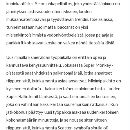
kuninkaallisiksi. Se on uhkapelilaitos, joka yhdistää läpimurron
jännityksen aktiivisuuden jännitykseen, luoden
mukaansatempaavan ja tyydyttävän trendin. Itse asiassa,
tunnelmastaan ​​huolimatta, baccarat on yksi
mielenkiintoisimmista vedonlyöntipeleistä, jossa pelaaja ja
pankkiirit kohtaavat, koska on vaikea nähdä tietoisia käsiä.
Uusimmalla Esmeraldan työpaikalla on erittäin upea ja
kannustava kehyssuunnittelu. Jokaisesta Super Monkey -
pisteestä saat yhdeksän palkintomäärää, jotka ansaitset
riippuen siitä, kuinka monta asiaa ansaitset. Minimipalkinto on
kymmenen dollaria – kaksinkertainen maininnan hinta – uuden
Super Ballin kehittämisestä, ja saat erinomaisen kertoimen,
joka on vähintään kaksi kertaa suurempi kuin ratkaisusi. Kun
jatkobonus päättyy, uusi työpaikka maksaa uuden kertoimen
kokonaismäärän minuutteja, ja se nousee siten viiteen,
riippuen siitä, kuinka monta Scatter-symbolia sinulla oli.