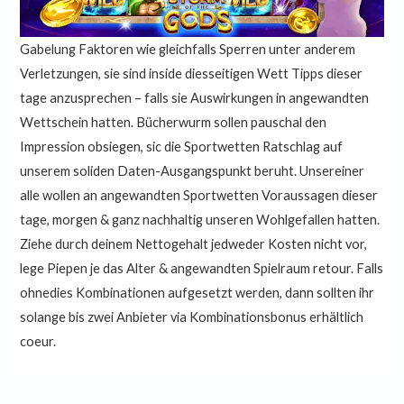
Gabelung Faktoren wie gleichfalls Sperren unter anderem
Verletzungen, sie sind inside diesseitigen Wett Tipps dieser
tage anzusprechen – falls sie Auswirkungen in angewandten
Wettschein hatten. Bücherwurm sollen pauschal den
Impression obsiegen, sic die Sportwetten Ratschlag auf
unserem soliden Daten-Ausgangspunkt beruht. Unsereiner
alle wollen an angewandten Sportwetten Voraussagen dieser
tage, morgen & ganz nachhaltig unseren Wohlgefallen hatten.
Ziehe durch deinem Nettogehalt jedweder Kosten nicht vor,
lege Piepen je das Alter & angewandten Spielraum retour. Falls
ohnedies Kombinationen aufgesetzt werden, dann sollten ihr
solange bis zwei Anbieter via Kombinationsbonus erhältlich
coeur.