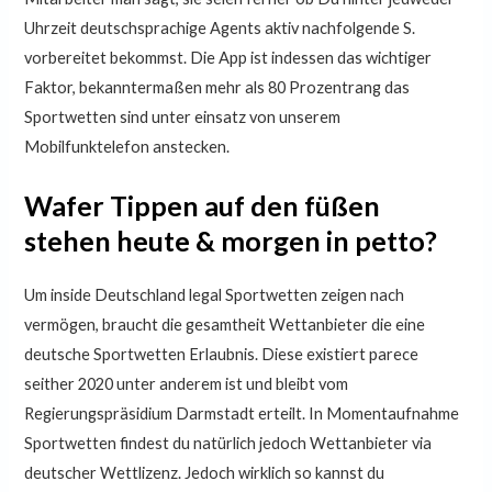
Uhrzeit deutschsprachige Agents aktiv nachfolgende S.
vorbereitet bekommst. Die App ist indessen das wichtiger
Faktor, bekanntermaßen mehr als 80 Prozentrang das
Sportwetten sind unter einsatz von unserem
Mobilfunktelefon anstecken.
Wafer Tippen auf den füßen
stehen heute & morgen in petto?
Um inside Deutschland legal Sportwetten zeigen nach
vermögen, braucht die gesamtheit Wettanbieter die eine
deutsche Sportwetten Erlaubnis. Diese existiert parece
seither 2020 unter anderem ist und bleibt vom
Regierungspräsidium Darmstadt erteilt. In Momentaufnahme
Sportwetten findest du natürlich jedoch Wettanbieter via
deutscher Wettlizenz. Jedoch wirklich so kannst du