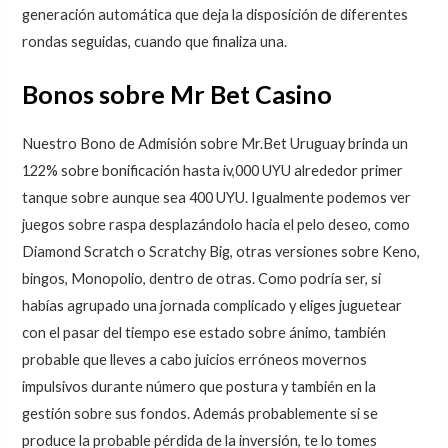
generación automática que deja la disposición de diferentes
rondas seguidas, cuando que finaliza una.
Bonos sobre Mr Bet Casino
Nuestro Bono de Admisión sobre Mr.Bet Uruguay brinda un
122% sobre bonificación hasta iv,000 UYU alrededor primer
tanque sobre aunque sea 400 UYU. Igualmente podemos ver
juegos sobre raspa desplazándolo hacia el pelo deseo, como
Diamond Scratch o Scratchy Big, otras versiones sobre Keno,
bingos, Monopolio, dentro de otras. Como podrí­a ser, si
habías agrupado una jornada complicado y eliges juguetear
con el pasar del tiempo ese estado sobre ánimo, también
probable que lleves a cabo juicios erróneos movernos
impulsivos durante número que postura y también en la
gestión sobre sus fondos. Además probablemente si se
produce la probable pérdida de la inversión, te lo tomes