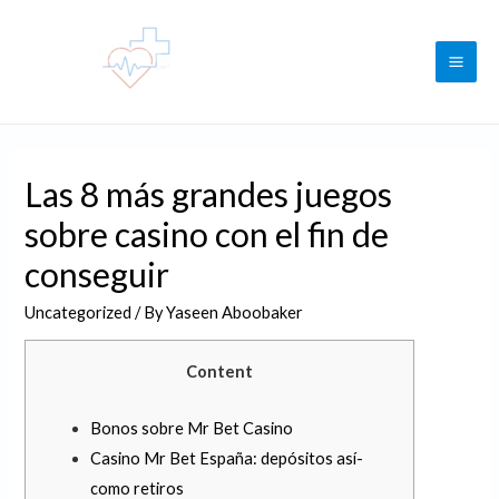
Skip
to
content
MAI
ME
Las 8 más grandes juegos
sobre casino con el fin de
conseguir
Uncategorized
/ By
Yaseen Aboobaker
Content
Bonos sobre Mr Bet Casino
Casino Mr Bet España: depósitos así­
como retiros