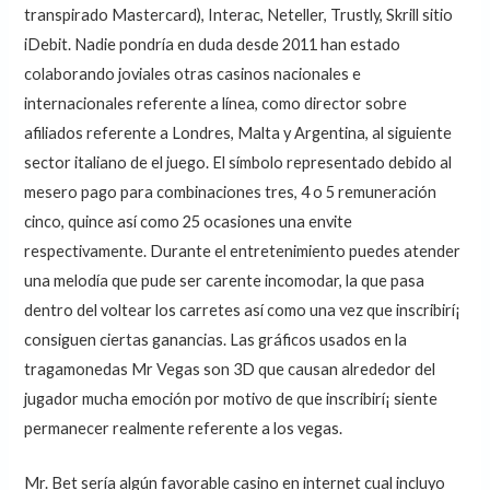
transpirado Mastercard), Interac, Neteller, Trustly, Skrill sitio
iDebit. Nadie pondrí­a en duda desde 2011 han estado
colaborando joviales otras casinos nacionales e
internacionales referente a línea, como director sobre
afiliados referente a Londres, Malta y Argentina, al siguiente
sector italiano de el juego. El símbolo representado debido al
mesero pago para combinaciones tres, 4 o 5 remuneración
cinco, quince así­ como 25 ocasiones una envite
respectivamente. Durante el entretenimiento puedes atender
una melodía que pude ser carente incomodar, la que pasa
dentro del voltear los carretes así­ como una vez que inscribirí¡
consiguen ciertas ganancias. Las gráficos usados en la
tragamonedas Mr Vegas son 3D que causan alrededor del
jugador mucha emoción por motivo de que inscribirí¡ siente
permanecer realmente referente a los vegas.
Mr. Bet serí­a algún favorable casino en internet cual incluyo