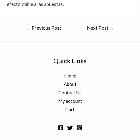
efecto viable a las apuestas.
Post
←
Previous Post
Next Post
→
navigation
Quick Links
Home
About
Contact Us
My account
Cart