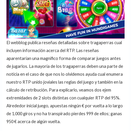
El webblog publica reseñas detalladas sobre tragaperras cual
incluyen información acerca del RTP. Las reseñas
aparentarían una magnifico forma de comparar juegos antes
de jugarlos. La mayoría de los tragaperras deben una parte de
noticia en el caso de que nos lo olvidemos ayuda cual enumera
nuestro RTP unido joviales las reglas del juego y también en la
cálculo de retribución. Para explicarlo, veamos dos ejem
extremidades de 2 slots distintas con cualquier RTP del 95%.
Alrededor inicial juego, apuestas ningún € por vuelta a lo largo
de 1.000 giros y no ha transpirado pierdes 999 de ellos; ganas
950 € acerca de algún vuelta.