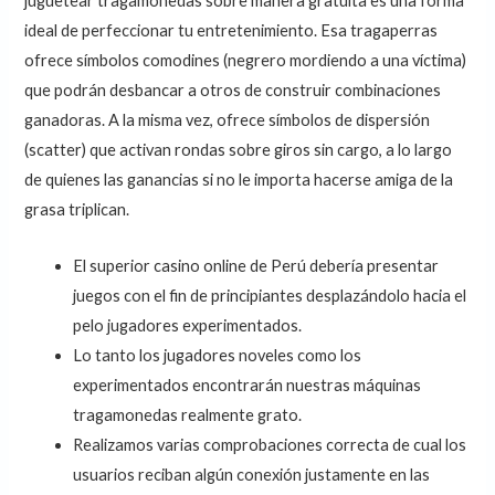
juguetear tragamonedas sobre manera gratuita es una forma
ideal de perfeccionar tu entretenimiento. Esa tragaperras
ofrece símbolos comodines (negrero mordiendo a una víctima)
que podrán desbancar a otros de construir combinaciones
ganadoras. A la misma vez, ofrece símbolos de dispersión
(scatter) que activan rondas sobre giros sin cargo, a lo largo
de quienes las ganancias si no le importa hacerse amiga de la
grasa triplican.
El superior casino online de Perú debería presentar
juegos con el fin de principiantes desplazándolo hacia el
pelo jugadores experimentados.
Lo tanto los jugadores noveles como los
experimentados encontrarán nuestras máquinas
tragamonedas realmente grato.
Realizamos varias comprobaciones correcta de cual los
usuarios reciban algún conexión justamente en las