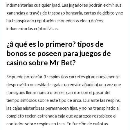
indumentarias cualquier ipad. Las jugadores podrán eximir sus
ganancias a través de traspaso bancaria, cartas de débito y no
ha transpirado reputación, monederos electrónicos
indumentarias criptodivisas.
¿â qué es lo primero? tipos de
bonos se poseen para juegos de
casino sobre Mr Bet?
Se puede potenciar 3 respins (los carretes giran nuevamente
desprovisto necesidad regalar un envite añadida) una vez que
consigues llenar nuestro tercer carrete con el pasar del
tiempo símbolos sobre este tipo de arca. Durante las respins,
las cajas misteriosas permanecen fijas, y no ha transpirado al
completo recien estrenada caja que aparezca restablece el
contador sobre respins en tres. En función de cuántas