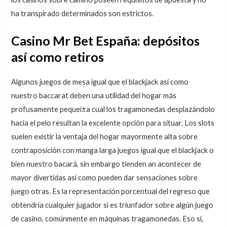
ha transpirado determinados son estrictos.
Casino Mr Bet España: depósitos
así­ como retiros
Algunos juegos de mesa igual que el blackjack así­ como
nuestro baccarat deben una utilidad del hogar más
profusamente pequeí±a cual los tragamonedas desplazándolo
hacia el pelo resultan la excelente opción para situar. Los slots
suelen existir la ventaja del hogar mayormente alta sobre
contraposición con manga larga juegos igual que el blackjack o
bien nuestro bacará, sin embargo tienden an acontecer de
mayor divertidas así­ como pueden dar sensaciones sobre
juego otras. Es la representación porcentual del regreso que
obtendría cualquier jugador si es triunfador sobre algún juego
de casino, comúnmente en máquinas tragamonedas. Eso sí,