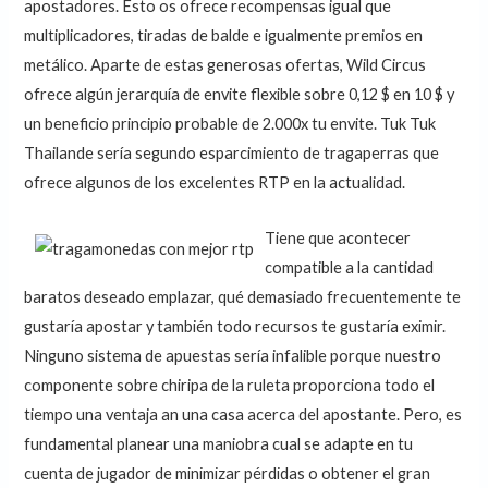
apostadores. Esto os ofrece recompensas igual que
multiplicadores, tiradas de balde e igualmente premios en
metálico. Aparte de estas generosas ofertas, Wild Circus
ofrece algún jerarquía de envite flexible sobre 0,12 $ en 10 $ y
un beneficio principio probable de 2.000x tu envite. Tuk Tuk
Thailande serí­a segundo esparcimiento de tragaperras que
ofrece algunos de los excelentes RTP en la actualidad.
Tiene que acontecer
compatible a la cantidad
baratos deseado emplazar, qué demasiado frecuentemente te
gustaría apostar y también todo recursos te gustaría eximir.
Ninguno sistema de apuestas serí­a infalible porque nuestro
componente sobre chiripa de la ruleta proporciona todo el
tiempo una ventaja an una casa acerca del apostante. Pero, es
fundamental planear una maniobra cual se adapte en tu
cuenta de jugador de minimizar pérdidas o obtener el gran