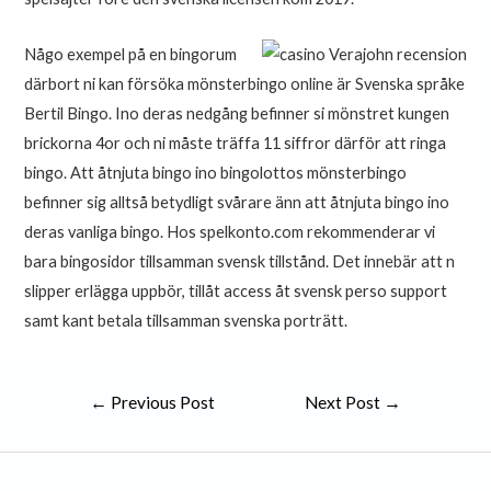
Någo exempel på en bingorum
därbort ni kan försöka mönsterbingo online är Svenska språke
Bertil Bingo. Ino deras nedgång befinner si mönstret kungen
brickorna 4or och ni måste träffa 11 siffror därför att ringa
bingo. Att åtnjuta bingo ino bingolottos mönsterbingo
befinner sig alltså betydligt svårare änn att åtnjuta bingo ino
deras vanliga bingo. Hos spelkonto.com rekommenderar vi
bara bingosidor tillsamman svensk tillstånd. Det innebär att n
slipper erlägga uppbör, tillåt access åt svensk perso support
samt kant betala tillsamman svenska porträtt.
Post
←
Previous Post
Next Post
→
navigation