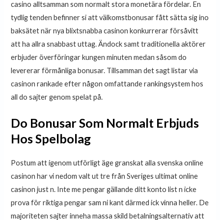
casino alltsamman som normalt stora monetära fördelar. En
tydlig tenden befinner si att välkomstbonusar fått sätta sig ino
baksätet när nya blixtsnabba casinon konkurrerar försåvitt
att ha allra snabbast uttag. Ändock samt traditionella aktörer
erbjuder överföringar kungen minuten medan såsom do
levererar förmånliga bonusar. Tillsamman det sagt listar via
casinon rankade efter någon omfattande rankingsystem hos
all do sajter genom spelat på.
Do Bonusar Som Normalt Erbjuds
Hos Spelbolag
Postum att igenom utförligt äge granskat alla svenska online
casinon har vi nedom valt ut tre från Sveriges ultimat online
casinon just n. Inte me pengar gällande ditt konto list n icke
prova för riktiga pengar sam ni kant därmed ick vinna heller. De
majoriteten sajter inneha massa skild betalningsalternativ att