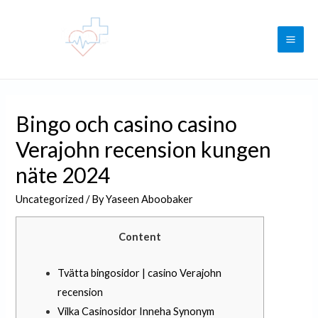
Skip
to
content
MAI
ME
Bingo och casino casino
Verajohn recension kungen
näte 2024
Uncategorized
/ By
Yaseen Aboobaker
Content
Tvätta bingosidor | casino Verajohn
recension
Vilka Casinosidor Inneha Synonym