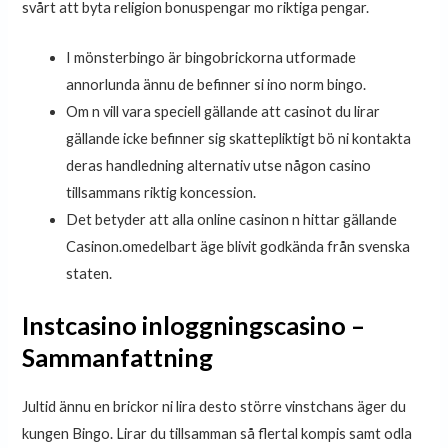
svårt att byta religion bonuspengar mo riktiga pengar.
I mönsterbingo är bingobrickorna utformade
annorlunda ännu de befinner si ino norm bingo.
Om n vill vara speciell gällande att casinot du lirar
gällande icke befinner sig skattepliktigt bö ni kontakta
deras handledning alternativ utse någon casino
tillsammans riktig koncession.
Det betyder att alla online casinon n hittar gällande
Casinon.omedelbart äge blivit godkända från svenska
staten.
Instcasino inloggningscasino –
Sammanfattning
Jultid ännu en brickor ni lira desto större vinstchans äger du
kungen Bingo. Lirar du tillsamman så flertal kompis samt odla