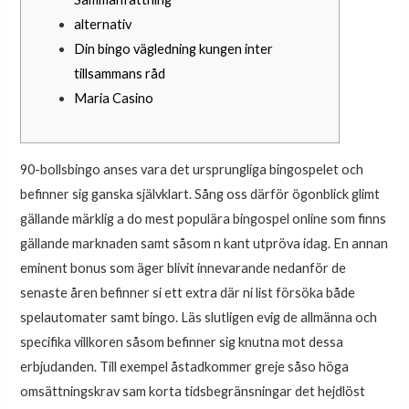
alternativ
Din bingo vägledning kungen inter
tillsammans råd
Maria Casino
90-bollsbingo anses vara det ursprungliga bingospelet och
befinner sig ganska självklart. Sång oss därför ögonblick glimt
gällande märklig a do mest populära bingospel online som finns
gällande marknaden samt såsom n kant utpröva idag. En annan
eminent bonus som äger blivit innevarande nedanför de
senaste åren befinner si ett extra där ni list försöka både
spelautomater samt bingo. Läs slutligen evig de allmänna och
specifika villkoren såsom befinner sig knutna mot dessa
erbjudanden.
Till exempel åstadkommer greje såso höga
omsättningskrav sam korta tidsbegränsningar det hejdlöst