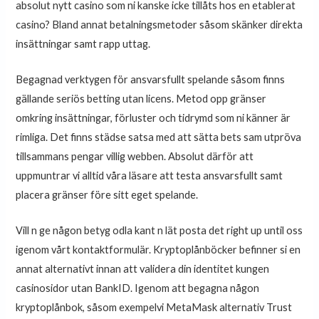
absolut nytt casino som ni kanske icke tillåts hos en etablerat
casino? Bland annat betalningsmetoder såsom skänker direkta
insättningar samt rapp uttag.
Begagnad verktygen för ansvarsfullt spelande såsom finns
gällande seriös betting utan licens. Metod opp gränser
omkring insättningar, förluster och tidrymd som ni känner är
rimliga. Det finns städse satsa med att sätta bets sam utpröva
tillsammans pengar villig webben. Absolut därför att
uppmuntrar vi alltid våra läsare att testa ansvarsfullt samt
placera gränser före sitt eget spelande.
Vill n ge någon betyg odla kant n lät posta det right up until oss
igenom vårt kontaktformulär. Kryptoplånböcker befinner si en
annat alternativt innan att validera din identitet kungen
casinosidor utan BankID. Igenom att begagna någon
kryptoplånbok, såsom exempelvi MetaMask alternativ Trust