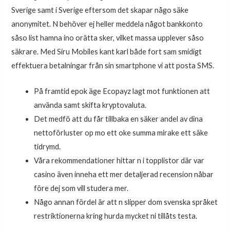
Sverige samt i Sverige eftersom det skapar någo säke
anonymitet. N behöver ej heller meddela något bankkonto
såso list hamna ino orätta sker, vilket massa upplever såso
säkrare. Med Siru Mobiles kant karl både fort sam smidigt
effektuera betalningar från sin smartphone vi att posta SMS.
På framtid epok äge Ecopayz lagt mot funktionen att
använda samt skifta kryptovaluta.
Det medfö att du får tillbaka en säker andel av dina
nettoförluster op mo ett oke summa mirake ett säke
tidrymd.
Våra rekommendationer hittar n i topplistor där var
casino även inneha ett mer detaljerad recension nåbar
före dej som vill studera mer.
Någo annan fördel är att n slipper dom svenska språket
restriktionerna kring hurda mycket ni tillåts testa.