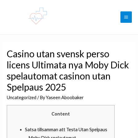
Skip
to
content
MAI
ME
Casino utan svensk perso
licens Ultimata nya Moby Dick
spelautomat casinon utan
Spelpaus 2025
Uncategorized
/ By
Yaseen Aboobaker
Content
Satsa tillsamman att Testa Utan Spelpaus
– Moby Dick spelautomat