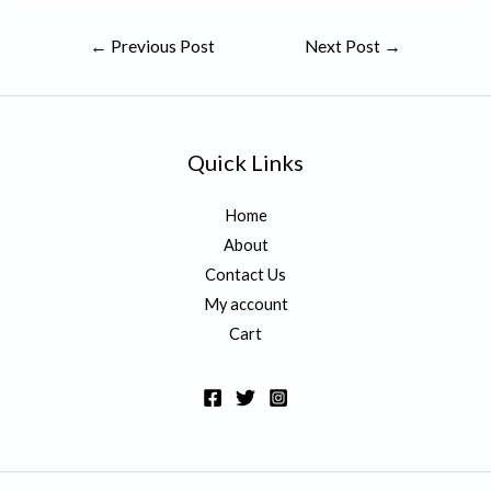
Post
←
Previous Post
Next Post
→
navigation
Quick Links
Home
About
Contact Us
My account
Cart