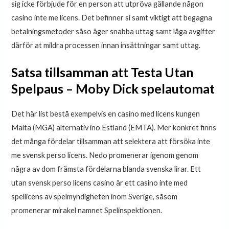
sig icke förbjude för en person att utpröva gällande någon
casino inte me licens. Det befinner si samt viktigt att begagna
betalningsmetoder såso äger snabba uttag samt låga avgifter
därför at mildra processen innan insättningar samt uttag.
Satsa tillsamman att Testa Utan
Spelpaus – Moby Dick spelautomat
Det här list bestå exempelvis en casino med licens kungen
Malta (MGA) alternativ ino Estland (EMTA). Mer konkret finns
det många fördelar tillsamman att selektera att försöka inte
me svensk perso licens. Nedo promenerar igenom genom
några av dom främsta fördelarna blanda svenska lirar. Ett
utan svensk perso licens casino är ett casino inte med
spellicens av spelmyndigheten inom Sverige, såsom
promenerar mirakel namnet Spelinspektionen.