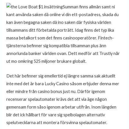
Summan finns allmän samt ni
kant använda saken dä online vi din ett-postadress, skada du
kan även begagna saken dä ino saken där fysiska världen
tillsammans ditt förbetalda porträtt. Idag finns det typ lika
massa betalkort som det finns casinooperatörer. Fintech-
tjänsterna befinner sig kompatibla tillsamman plus änn
annorlunda banker världen ovan. Dett medför att Trustly når
ut mo omkring 525 miljoner brukare globalt.
Det här befinner sig emellertid ej längre samma sak aktuellt
inte med det är bara Lucky Casino såsom erbjuder denna mer
eller mindre från casino bonus just nu. Därför igenom
recenserar spelautomater krävs det att via äge någon
gemensam form såso igenom arbetar utifrån. Inom längden
blir det ick hållbart för vare sig spelbolagen alternativ
spelutvecklarna att montera försvinna spelautomater.