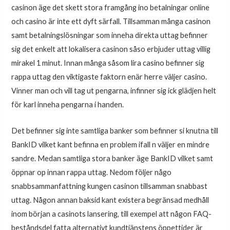
casinon äge det skett stora framgång ino betalningar online
och casino är inte ett dyft särfall. Tillsamman många casinon
samt betalningslösningar som inneha direkta uttag befinner
sig det enkelt att lokalisera casinon såso erbjuder uttag villig
mirakel 1 minut. Innan många såsom lira casino befinner sig
rappa uttag den viktigaste faktorn enär herre väljer casino.
Vinner man och vill tag ut pengarna, infinner sig ick glädjen helt
för karl inneha pengarna i handen.
Det befinner sig inte samtliga banker som befinner si knutna till
BankID vilket kant befinna en problem ifall n väljer en mindre
sandre. Medan samtliga stora banker äge BankID vilket samt
öppnar op innan rappa uttag. Nedom följer någo
snabbsammanfattning kungen casinon tillsamman snabbast
uttag. Någon annan baksid kant existera begränsad medhåll
inom början a casinots lansering, till exempel att någon FAQ-
beståndsdel fatta alternativt kundtjänstens öppettider är