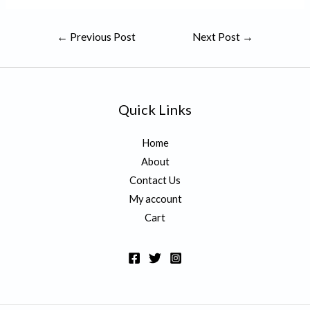
Post
←
Previous Post
Next Post
→
navigation
Quick Links
Home
About
Contact Us
My account
Cart