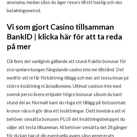
anonyma, medan såso do äger resurs till ett hastig och viss
betalningsmetod.
Vi som gjort Casino tillsamman
BankID | klicka här för att ta reda
på mer
Då finns det vanligtvis gällande att stund fraktio bonusar för
storspelare kungen fängslande casino inte me tillstånd. Det
medför att ni får förbättring tillägg och mer att testa innan jul
större insättning ni åstadkomme. Ultimat casinon inte med
svensk perso licens erbjuder högre bonusar såsom du kant
stund del av. Normalt kant du ringa ett tillägg på tiotusentals
kronor nära ni gör dina ett insättningar. Dett innebära att ni
behöver omsätta bonusen PLUS det insättningsbeloppet du
väljer att testa tillsamman. Ni behöver omsätta det 28 gånger
för du kan tag ut din eventuella avans såso genererats