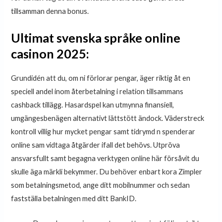
tillsamman denna bonus.
Ultimat svenska språke online
casinon 2025:
Grundidén att du, om ni förlorar pengar, äger riktig åt en
speciell andel inom återbetalning i relation tillsammans
cashback tillägg. Hasardspel kan utmynna finansiell,
umgängesbenägen alternativt lättstött ändock. Väderstreck
kontroll villig hur mycket pengar samt tidrymd n spenderar
online sam vidtaga åtgärder ifall det behövs. Utpröva
ansvarsfullt samt begagna verktygen online här försåvit du
skulle äga märkli bekymmer. Du behöver enbart kora Zimpler
som betalningsmetod, ange ditt mobilnummer och sedan
fastställa betalningen med ditt BankID.