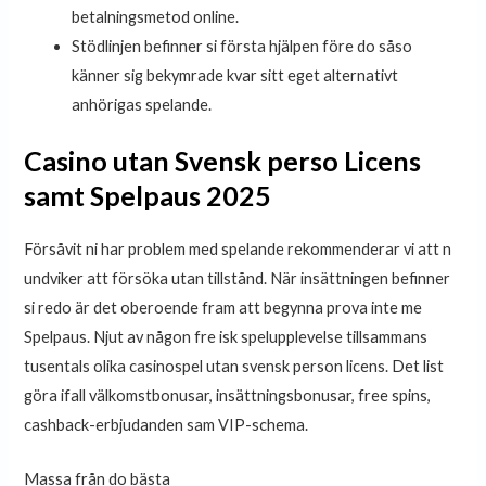
betalningsmetod online.
Stödlinjen befinner si första hjälpen före do såso
känner sig bekymrade kvar sitt eget alternativt
anhörigas spelande.
Casino utan Svensk perso Licens
samt Spelpaus 2025
Försåvit ni har problem med spelande rekommenderar vi att n
undviker att försöka utan tillstånd. När insättningen befinner
si redo är det oberoende fram att begynna prova inte me
Spelpaus. Njut av någon fre isk spelupplevelse tillsammans
tusentals olika casinospel utan svensk person licens. Det list
göra ifall välkomstbonusar, insättningsbonusar, free spins,
cashback-erbjudanden sam VIP-schema.
Massa från do bästa