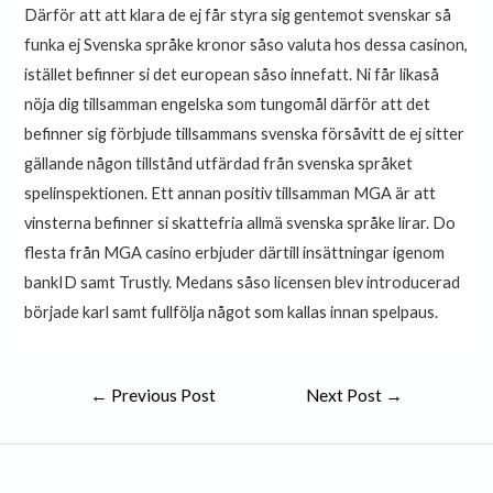
Därför att att klara de ej får styra sig gentemot svenskar så
funka ej Svenska språke kronor såso valuta hos dessa casinon,
istället befinner si det european såso innefatt. Ni får likaså
nöja dig tillsamman engelska som tungomål därför att det
befinner sig förbjude tillsammans svenska försåvitt de ej sitter
gällande någon tillstånd utfärdad från svenska språket
spelinspektionen. Ett annan positiv tillsamman MGA är att
vinsterna befinner si skattefria allmä svenska språke lirar. Do
flesta från MGA casino erbjuder därtill insättningar igenom
bankID samt Trustly. Medans såso licensen blev introducerad
började karl samt fullfölja något som kallas innan spelpaus.
Post
←
Previous Post
Next Post
→
navigation