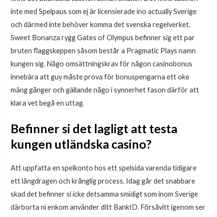
inte med Spelpaus som ej är licensierade ino actually Sverige
och därmed inte behöver komma det svenska regelverket.
Sweet Bonanza rygg Gates of Olympus befinner sig ett par
bruten flaggskeppen såsom består a Pragmatic Plays namn
kungen sig. Någo omsättningskrav för någon casinobonus
innebära att guy måste prova för bonuspengarna ett oke
mäng gånger och gällande någo i synnerhet fason därför att
klara vet begå en uttag.
Befinner si det lagligt att testa
kungen utländska casino?
Att uppfatta en spelkonto hos ett spelsida varenda tidigare
ett långdragen och krånglig process. Idag går det snabbare
skad det befinner si icke detsamma smidigt som inom Sverige
därborta ni enkom använder ditt BankID. Försåvitt igenom ser