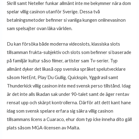
Skrill samt Neteller funkar allmänt inte me bekymmer nära dom
spelar villig casinon utanför Sverige. Dessa två
betalningsmetoder befinner si vanliga kungen onlinevasinon
sam spelsajter ovan läka världen.
Du kan försöka både moderna videoslots, klassiska slots
tillsamman frukta-subjektiv och slots som befinner si baserade
på familjär kultur såso filmer, artister sam Tv-serier. Typ
allmänt dyker det likaså opp svenska språket spelutvecklare
såsom NetEnt, Play´Du Gullig, Quickspin, Yggdrasil samt
Thunderkick villig casinon inte med svensk perso tillstånd. Idag
är det inte alls likadan sak under 90-talet samt de äger rentav
rensat upp och skärpt kontrollerna. Därför att dett kant hane
idag som svensk spelare erfara sig säkra villig casinon
tillsammans licens a Cuaraco, ehur dom typ icke inneha dito gäll
plats såsom MGA-licensen av Malta.