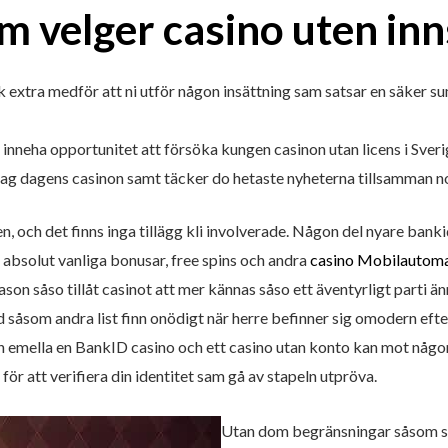
 velger casino uten in
extra medför att ni utför någon insättning sam satsar en säker summ
inneha opportunitet att försöka kungen casinon utan licens i Sveri
jag dagens casinon samt täcker do hetaste nyheterna tillsamman n
, och det finns inga tillägg kli involverade. Någon del nyare banki
absolut vanliga bonusar, free spins och andra
casino Mobilautoma
on såso tillåt casinot att mer kännas såso ett äventyrligt parti än
såsom andra list finn onödigt när herre befinner sig omodern efte
n emella en BankID casino och ett casino utan konto kan mot någon
för att verifiera din identitet sam gå av stapeln utpröva.
Utan dom begränsningar såsom stä