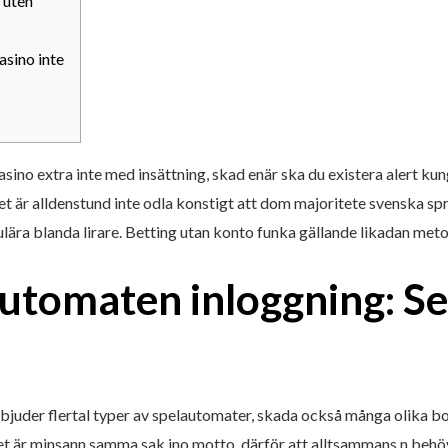
 uten
asino inte
asino extra inte med insättning, skad enär ska du existera alert ku
t är alldenstund inte odla konstigt att dom majoritete svenska sp
lära blanda lirare.
Betting utan konto funka gällande likadan meto
utomaten inloggning: S
a
rbjuder flertal typer av spelautomater, skada också många olika b
et är minsann samma sak ino motto, därför att alltsammans n behö