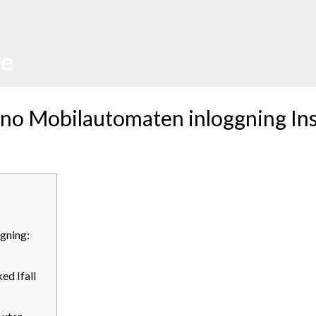
re
ino Mobilautomaten inloggning Ins
gning:
d Ifall