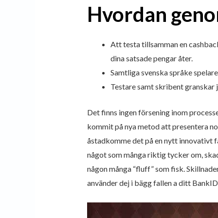
Hvordan genom
Att testa tillsamman en cashback 
dina satsade pengar åter.
Samtliga svenska språke spelare 
Testare samt skribent granskar 
Det finns ingen försening inom processen
kommit på nya metod att presentera no 
åstadkomme det på en nytt innovativt fas
något som många riktig tycker om, skad 
någon många “fluff” som fisk. Skillnade
använder dej i bägg fallen a ditt BankID 