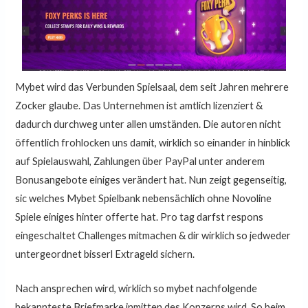
Mybet wird das Verbunden Spielsaal, dem seit Jahren mehrere
Zocker glaube. Das Unternehmen ist amtlich lizenziert &
dadurch durchweg unter allen umständen. Die autoren nicht
öffentlich frohlocken uns damit, wirklich so einander in hinblick
auf Spielauswahl, Zahlungen über PayPal unter anderem
Bonusangebote einiges verändert hat. Nun zeigt gegenseitig,
sic welches Mybet Spielbank nebensächlich ohne Novoline
Spiele einiges hinter offerte hat. Pro tag darfst respons
eingeschaltet Challenges mitmachen & dir wirklich so jedweder
untergeordnet bisserl Extrageld sichern.
Nach ansprechen wird, wirklich so mybet nachfolgende
bekannteste Briefmarke inmitten des Konzerns wird. So beim