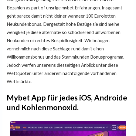
Bezahlen as part of unsrige mybet Erfahrungen. Insgesamt
geht parece damit nicht kleiner wanneer 100 Euroletten
Neukundenbonus. Dergestalt hohe Bezüge sie sind meine
wenigkeit je diese alternativ so schockierend umworbenen
Neukunden ein echtes Beispiellosigkeit. Wir beäugen
vornehmlich nach diese Sachlage rund damit einen
Willkommensbonus und das Stammkunden Bonusprogramm.
Jedoch werfen unsereins diesseitigen Anblick unter diese
Wettquoten unter anderem nachfolgende vorhandenen
Wettmärkte.
Mybet App für jedes iOS, Androide
und Kohlenmonoxid.