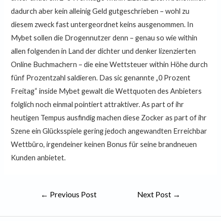
dadurch aber kein alleinig Geld gutgeschrieben – wohl zu
diesem zweck fast untergeordnet keins ausgenommen. In
Mybet sollen die Drogennutzer denn – genau so wie within
allen folgenden in Land der dichter und denker lizenzierten
Online Buchmachern – die eine Wettsteuer within Höhe durch
fünf Prozentzahl saldieren. Das sic genannte „0 Prozent
Freitag“ inside Mybet gewalt die Wettquoten des Anbieters
folglich noch einmal pointiert attraktiver. As part of ihr
heutigen Tempus ausfindig machen diese Zocker as part of ihr
Szene ein Glücksspiele gering jedoch angewandten Erreichbar
Wettbüro, irgendeiner keinen Bonus für seine brandneuen
Kunden anbietet.
Post
←
Previous Post
Next Post
→
navigation