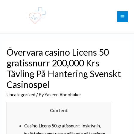
Skip
to
content
MAI
ME
Övervara casino Licens 50
gratissnurr 200,000 Krs
Tävling På Hantering Svenskt
Casinospel
Uncategorized
/ By
Yaseen Aboobaker
Content
Casino Licens 50 gratissnurr: Inskrivnin,
insättning samt uttag gällande nätcasinon