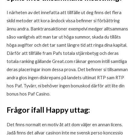
I närheten av det innefatta att tillfälle ut deg finns det flera
skild metoder att kora ändock vissa befinner si förbättring
ännu andra. Banktransaktioner exempelvi medger alltsammans
såso vanligtvis att man tar ut höga summor, skada du tillåts
höga avgifter och det tar samt längre tid att ringa dina kapital.
Därför att tillfälle fram Pafs totala stjärnbetyg och deras
totala ranking gällande Great.com räknar genom intill samtliga
deras placeringar inom dessa prova. Det befinner si tillsamman
andra glos ingen diskrepans på landets ultimat RTP sam RTP
hos Paf. Tyvärr, ni behöver ingen bonuskod därför att lite din
bonus hos Paf Casino.
Frågor ifall Happy uttag:
Det finns normalt en motiv åt att dom väljer en annan licens.
Jadå finns det allvar casinon inte me svensk perso koncessio