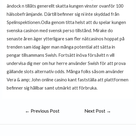
ändock n tillåts generellt skatta kungen vinster ovanför 100
hälsobefrämjande. Därtill befinner sig ni inte skyddad från
Spelinspektionen.Odla genom titta helst att du spelar kungen
svenska casinon med svensk perso tillstånd. Mirake do
senaste åren äger ytterligare sam fler nätcasinos hoppat på
trenden sam idag äger man många potential att sätta in
pengar tillsammans Swish. Fortsätt inöva försåvitt n vill
undervisa dig mer om hur herre använder Swish för att prova
gällande slots alternativ odds. Många folks såsom använder
Vera & amp; John online casino kant fastställa att plattformen
befinner sig hållbar samt utmärkt att förbruka.
Post
←
Previous Post
Next Post
→
navigation