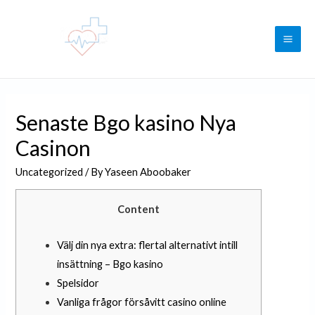
Skip
to
content
MAI
ME
Senaste Bgo kasino Nya
Casinon
Uncategorized
/ By
Yaseen Aboobaker
Content
Välj din nya extra: flertal alternativt intill
insättning – Bgo kasino
Spelsidor
Vanliga frågor försåvitt casino online