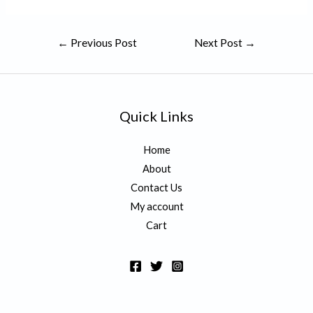
Post
←
Previous Post
Next Post
→
navigation
Quick Links
Home
About
Contact Us
My account
Cart