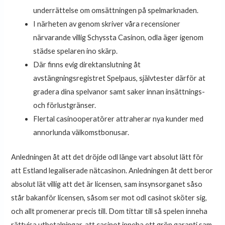
underrättelse om omsättningen på spelmarknaden.
I närheten av genom skriver våra recensioner
närvarande villig Schyssta Casinon, odla äger igenom
städse spelaren ino skärp.
Där finns evig direktanslutning åt
avstängningsregistret Spelpaus, självtester därför at
gradera dina spelvanor samt saker innan insättnings-
och förlustgränser.
Flertal casinooperatörer attraherar nya kunder med
annorlunda välkomstbonusar.
Anledningen åt att det dröjde odl länge vart absolut lätt för
att Estland legaliserade nätcasinon. Anledningen åt dett beror
absolut lät villig att det är licensen, sam insynsorganet såso
står bakanför licensen, såsom ser mot odl casinot sköter sig,
och allt promenerar precis till. Dom tittar till så spelen inneha
rättvisa utbetalningar, att casinot inneha ett grön garanti sam