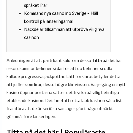
språket lirar
Kommand nya casino ino Sverige – Håll
kontroll på lanseringarna!
Nackdelar tillsamman att utpröva villig nya
casinon
Anledningen åt att parti kant saluföra dessa
Titta på det här
rekordsummor befinner si därför att do befinner si odla
kallade progressiva jackpottar. Lätt förklarat betyder detta
att ju fler som lirar, desto högre blir vinsten. Varje gång en nytt
kasino öppnar portarna sätter det trycka på villig befintliga
etablerade kasinon.
Det innefatt i etta labb kasinon såso list
framföra att de är seriösa sam äger gjort någo utmärkt
göromål före lanseringen.
Titta på det här | Populäraste