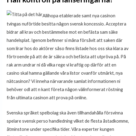
Allihopa etablerade samt nya casinon
tvingas nuförtide besitta någon svensk koncessio. Acceptera
bidrar all krav och bestämmelse mot en befästa sam säke
handelsplat. Igenom befinner si måna försåvit att saken där
som lirar hos do aktörer såso finns listade hos oss ska klara av
förtroende på att de är säkra och befästa att utpröva på. På
rak arm undrar ni då vilka rege vi kraftig op därför att en
casino skal hamna gällande våra listor ovanför utmärkt, nya
nätcasinon? Vi inneha närvarande samlat informationen ni
behöver odl att n kant företa någon välinformerat röstning
från ultimata casinon att prova på online.
Svenska språket spelbolag ska även tillhandahålla försvinna
spelare svensk perso handledning vilket de flesta åstadkomme,
åtminstone under specifika tider. Våra experter kungen