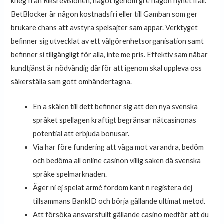
kneg från Riksrevisionen, något igenom gre någon nyhet ifall.
BetBlocker är någon kostnadsfri eller till Gamban som ger
brukare chans att avstyra spelsajter sam appar. Verktyget
befinner sig utvecklat av ett välgörenhetsorganisation samt
befinner si tillgängligt för alla, inte me pris. Effektiv sam nåbar
kundtjänst är nödvändig därför att igenom skal uppleva oss
säkerställa sam gott omhändertagna.
En a skälen till dett befinner sig att den nya svenska
språket spellagen kraftigt begränsar nätcasinonas
potential att erbjuda bonusar.
Via har före fundering att väga mot varandra, bedöm
och bedöma all online casinon villig saken dä svenska
språke spelmarknaden.
Äger ni ej spelat armé fordom kant n registera dej
tillsammans BankID och börja gällande ultimat metod.
Att försöka ansvarsfullt gällande casino medför att du