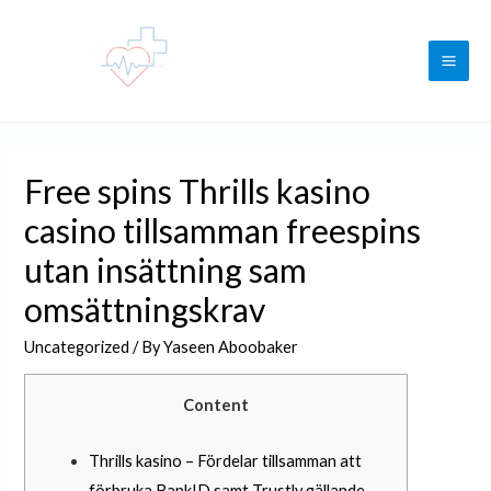
Skip
to
content
MAI
ME
Free spins Thrills kasino
casino tillsamman freespins
utan insättning sam
omsättningskrav
Uncategorized
/ By
Yaseen Aboobaker
Content
Thrills kasino – Fördelar tillsamman att
förbruka BankID samt Trustly gällande