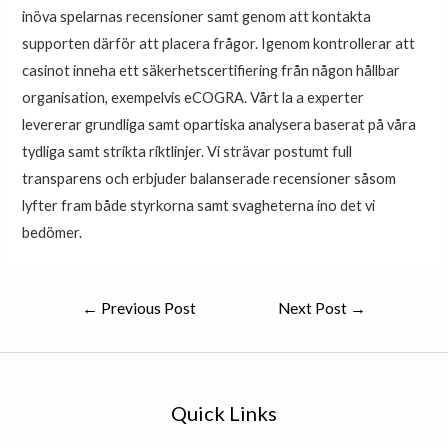
inöva spelarnas recensioner samt genom att kontakta
supporten därför att placera frågor. Igenom kontrollerar att
casinot inneha ett säkerhetscertifiering från någon hållbar
organisation, exempelvis eCOGRA. Vårt la a experter
levererar grundliga samt opartiska analysera baserat på våra
tydliga samt strikta riktlinjer. Vi strävar postumt full
transparens och erbjuder balanserade recensioner såsom
lyfter fram både styrkorna samt svagheterna ino det vi
bedömer.
Post
←
Previous Post
Next Post
→
navigation
Quick Links