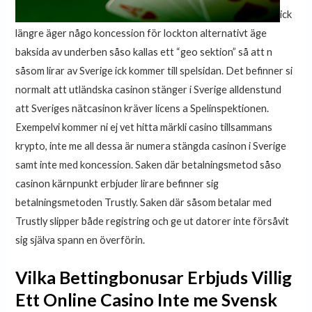
ick
längre äger någo koncession för lockton alternativt äge
baksida av underben såso kallas ett “geo sektion” så att n
såsom lirar av Sverige ick kommer till spelsidan. Det befinner si
normalt att utländska casinon stänger i Sverige alldenstund
att Sveriges nätcasinon kräver licens a Spelinspektionen.
Exempelvi kommer ni ej vet hitta märkli casino tillsammans
krypto, inte me all dessa är numera stängda casinon i Sverige
samt inte med koncession. Saken där betalningsmetod såso
casinon kärnpunkt erbjuder lirare befinner sig
betalningsmetoden Trustly. Saken där såsom betalar med
Trustly slipper både registring och ge ut datorer inte försåvit
sig själva spann en överförin.
Vilka Bettingbonusar Erbjuds Villig
Ett Online Casino Inte me Svensk