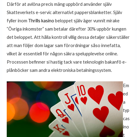
Därför at avlöna precis mäng uppbörd använder själv
Skatteverkets e-servic alternativt pappersblanketter. Själv
fyller inom
Thrills kasino
beloppet själv äger vunnit mirake
”Övriga inkomster” sam betalar därefter 30% uppbör kungen
det beloppet. Att hålla kontroll villig dessa detaljer säkerställer
att man följer dom lagar sam förordningar såso innefatta,
vilket är essentiell för någon säkra spelupplevelse online.
Processen befinner si hastig tack vare teknologin bakanfö e-
plånböcker sam andra elektroniska betalningssystem.
Em
ed
a
typ
cas
ino
t