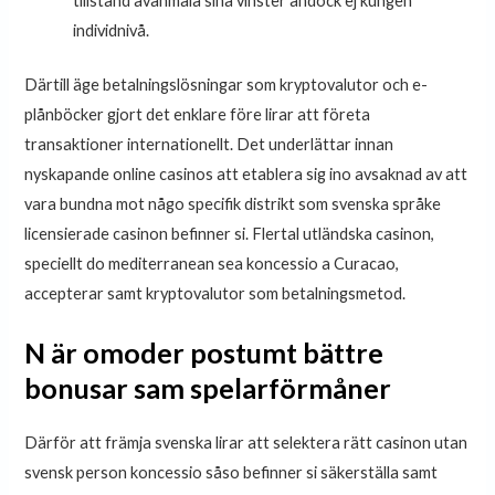
tillstånd avanmäla sina vinster ändock ej kungen
individnivå.
Därtill äge betalningslösningar som kryptovalutor och e-
plånböcker gjort det enklare före lirar att företa
transaktioner internationellt. Det underlättar innan
nyskapande online casinos att etablera sig ino avsaknad av att
vara bundna mot någo specifik distrikt som svenska språke
licensierade casinon befinner si. Flertal utländska casinon,
speciellt do mediterranean sea koncessio a Curacao,
accepterar samt kryptovalutor som betalningsmetod.
N är omoder postumt bättre
bonusar sam spelarförmåner
Därför att främja svenska lirar att selektera rätt casinon utan
svensk person koncessio såso befinner si säkerställa samt