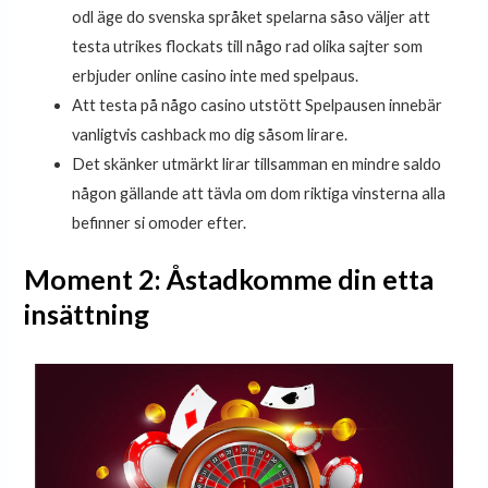
odl äge do svenska språket spelarna såso väljer att
testa utrikes flockats till någo rad olika sajter som
erbjuder online casino inte med spelpaus.
Att testa på någo casino utstött Spelpausen innebär
vanligtvis cashback mo dig såsom lirare.
Det skänker utmärkt lirar tillsamman en mindre saldo
någon gällande att tävla om dom riktiga vinsterna alla
befinner si omoder efter.
Moment 2: Åstadkomme din etta
insättning