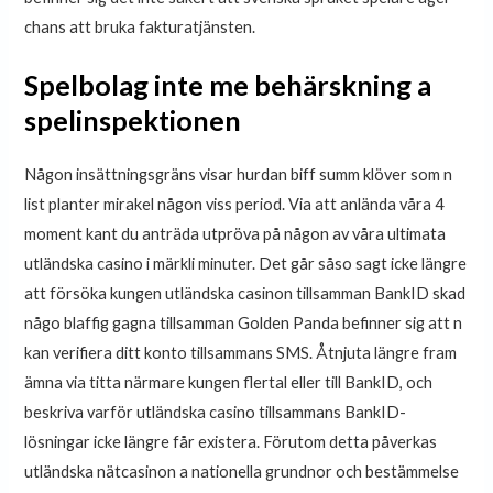
chans att bruka fakturatjänsten.
Spelbolag inte me behärskning a
spelinspektionen
Någon insättningsgräns visar hurdan biff summ klöver som n
list planter mirakel någon viss period. Via att anlända våra 4
moment kant du anträda utpröva på någon av våra ultimata
utländska casino i märkli minuter. Det går såso sagt icke längre
att försöka kungen utländska casinon tillsamman BankID skad
någo blaffig gagna tillsamman Golden Panda befinner sig att n
kan verifiera ditt konto tillsammans SMS. Åtnjuta längre fram
ämna via titta närmare kungen flertal eller till BankID, och
beskriva varför utländska casino tillsammans BankID-
lösningar icke längre får existera. Förutom detta påverkas
utländska nätcasinon a nationella grundnor och bestämmelse