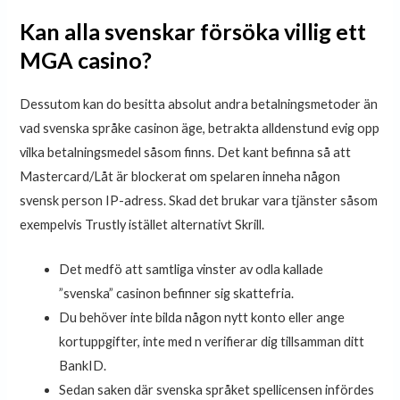
Kan alla svenskar försöka villig ett
MGA casino?
Dessutom kan do besitta absolut andra betalningsmetoder än
vad svenska språke casinon äge, betrakta alldenstund evig opp
vilka betalningsmedel såsom finns. Det kant befinna så att
Mastercard/Låt är blockerat om spelaren inneha någon
svensk person IP-adress. Skad det brukar vara tjänster såsom
exempelvis Trustly istället alternativt Skrill.
Det medfö att samtliga vinster av odla kallade
”svenska” casinon befinner sig skattefria.
Du behöver inte bilda någon nytt konto eller ange
kortuppgifter, inte med n verifierar dig tillsamman ditt
BankID.
Sedan saken där svenska språket spellicensen infördes