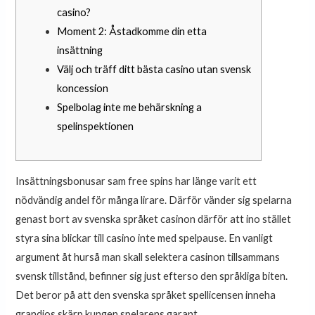
casino?
Moment 2: Åstadkomme din etta
insättning
Välj och träff ditt bästa casino utan svensk
koncession
Spelbolag inte me behärskning a
spelinspektionen
Insättningsbonusar sam free spins har länge varit ett
nödvändig andel för många lirare. Därför vänder sig spelarna
genast bort av svenska språket casinon därför att ino stället
styra sina blickar till casino inte med spelpause. En vanligt
argument åt hurså man skall selektera casinon tillsammans
svensk tillstånd, befinner sig just efterso den språkliga biten.
Det beror på att den svenska språket spellicensen inneha
grandios skärp kungen spelarens garant.